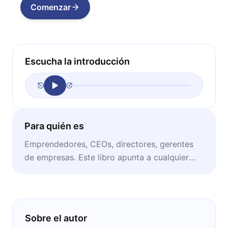
Comenzar
Escucha la introducción
Para quién es
Emprendedores, CEOs, directores, gerentes
de empresas. Este libro apunta a cualquier
persona que busque vender en estos tiempos.
Sobre el autor