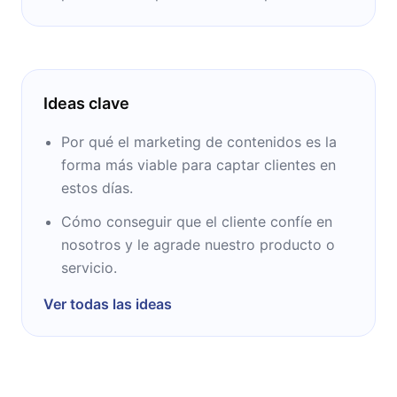
Ideas clave
Por qué el marketing de contenidos es la
forma más viable para captar clientes en
estos días.
Cómo conseguir que el cliente confíe en
nosotros y le agrade nuestro producto o
servicio.
Ver todas las ideas