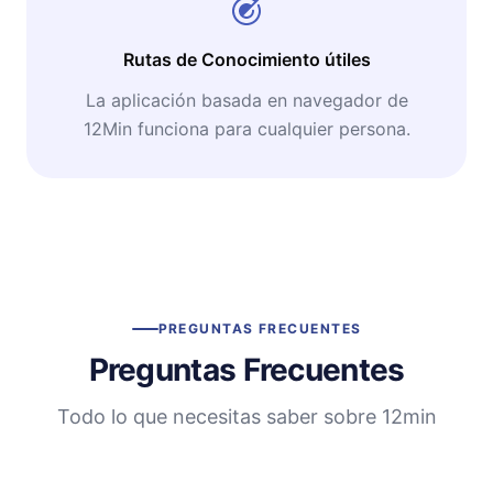
Rutas de Conocimiento útiles
La aplicación basada en navegador de
12Min funciona para cualquier persona.
PREGUNTAS FRECUENTES
Preguntas Frecuentes
Todo lo que necesitas saber sobre 12min