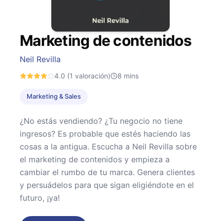
Marketing de contenidos
Neil Revilla
4.0
(1 valoración)
8
mins
Marketing & Sales
¿No estás vendiendo? ¿Tu negocio no tiene
ingresos? Es probable que estés haciendo las
cosas a la antigua. Escucha a Neil Revilla sobre
el marketing de contenidos y empieza a
cambiar el rumbo de tu marca. Genera clientes
y persuádelos para que sigan eligiéndote en el
futuro, ¡ya!