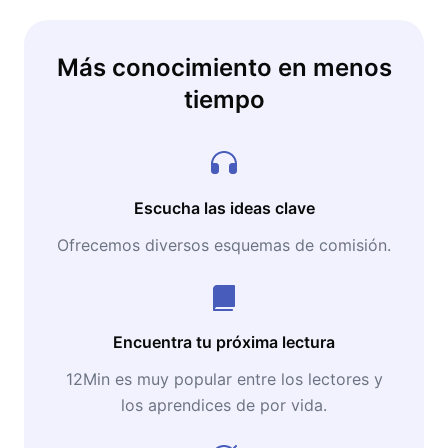
Más conocimiento en menos
tiempo
Escucha las ideas clave
Ofrecemos diversos esquemas de comisión.
Encuentra tu próxima lectura
12Min es muy popular entre los lectores y
los aprendices de por vida.