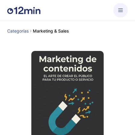
Categorías
Marketing & Sales