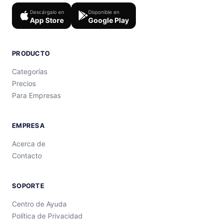
Descárgalo en
Disponible en
App Store
Google Play
PRODUCTO
Categorías
Precios
Para Empresas
EMPRESA
Acerca de
Contacto
SOPORTE
Centro de Ayuda
Política de Privacidad