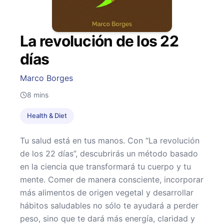
La revolución de los 22
días
Marco Borges
8
mins
Health & Diet
Tu salud está en tus manos. Con “La revolución
de los 22 días”, descubrirás un método basado
en la ciencia que transformará tu cuerpo y tu
mente. Comer de manera consciente, incorporar
más alimentos de origen vegetal y desarrollar
hábitos saludables no sólo te ayudará a perder
peso, sino que te dará más energía, claridad y