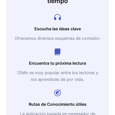
tiempo
Escucha las ideas clave
Ofrecemos diversos esquemas de comisión.
Encuentra tu próxima lectura
12Min es muy popular entre los lectores y
los aprendices de por vida.
Rutas de Conocimiento útiles
La aplicación basada en navegador de