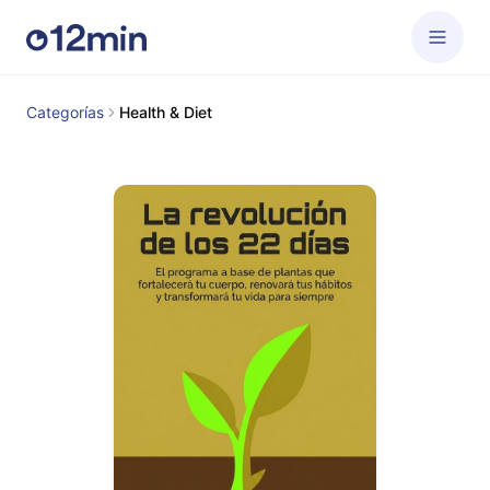
Categorías
Health & Diet