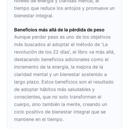
niveles de energía y claridad mental, al
tiempo que reduce los antojos y promueve un
bienestar integral.
Beneficios más allá de la pérdida de peso
Aunque perder peso es uno de los objetivos
más buscados al adoptar el método de 'La
revolución de los 22 días', el libro va más allá,
destacando beneficios adicionales como el
incremento de la energía, la mejora de la
claridad mental y un bienestar sostenido a
largo plazo. Estos beneficios son el resultado
de adoptar hábitos más saludables y
conscientes, que no solo transforman el
cuerpo, sino también la mente, creando un
ciclo positivo de bienestar integral que se
mantiene en el tiempo.