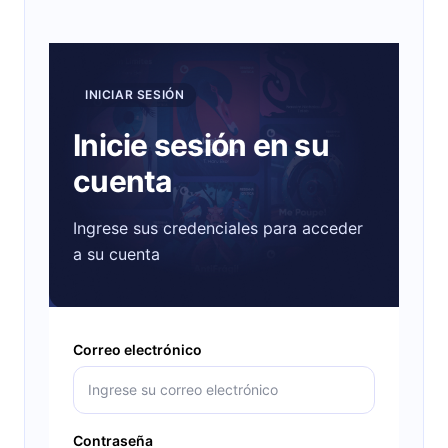
INICIAR SESIÓN
Inicie sesión en su
cuenta
Ingrese sus credenciales para acceder
a su cuenta
Correo electrónico
Contraseña