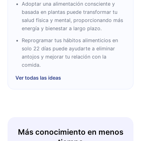
Adoptar una alimentación consciente y
basada en plantas puede transformar tu
salud física y mental, proporcionando más
energía y bienestar a largo plazo.
Reprogramar tus hábitos alimenticios en
solo 22 días puede ayudarte a eliminar
antojos y mejorar tu relación con la
comida.
Ver todas las ideas
Más conocimiento en menos