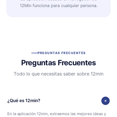
12Min funciona para cualquier persona.
PREGUNTAS FRECUENTES
Preguntas Frecuentes
Todo lo que necesitas saber sobre 12min
¿Qué es 12min?
En la aplicación 12min, extraemos las mejores ideas y