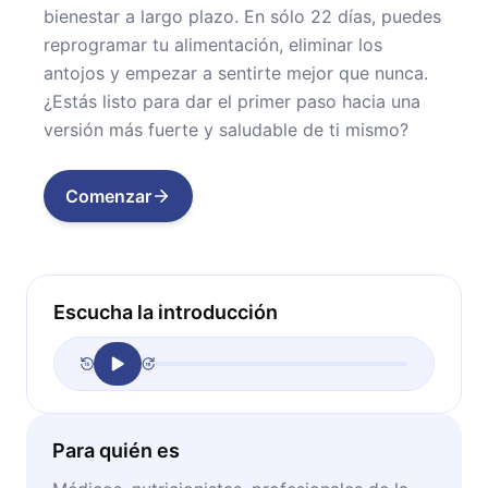
bienestar a largo plazo. En sólo 22 días, puedes
reprogramar tu alimentación, eliminar los
antojos y empezar a sentirte mejor que nunca.
¿Estás listo para dar el primer paso hacia una
versión más fuerte y saludable de ti mismo?
Comenzar
Escucha la introducción
Para quién es