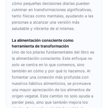
cómo pequeñas decisiones diarias pueden
culminar en transformaciones significativas,
tanto físicas como mentales, ayudando a las
personas a alcanzar una versión más
saludable y vibrante de sí mismas.
La alimentación consciente como
herramienta de transformación
Uno de los pilares fundamentales del libro es
la alimentación consciente. Este enfoque no
solo se centra en lo que comemos, sino
también en cómo y por qué lo hacemos. Al
fomentar una conexión más profunda con
nuestros hábitos alimenticios, se promueve
una mayor apreciación de los alimentos de
origen vegetal. Este cambio no solo ayuda a
perder peso, sino que también mejora los