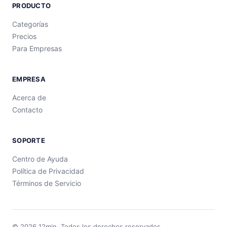
PRODUCTO
Categorías
Precios
Para Empresas
EMPRESA
Acerca de
Contacto
SOPORTE
Centro de Ayuda
Política de Privacidad
Términos de Servicio
©
2026
12min.
Todos los derechos reservados.