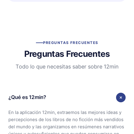
PREGUNTAS FRECUENTES
Preguntas Frecuentes
Todo lo que necesitas saber sobre 12min
¿Qué es 12min?
En la aplicación 12min, extraemos las mejores ideas y
percepciones de los libros de no ficción más vendidos
del mundo y las organizamos en resúmenes narrativos
únicos y autosuficientes que pueden consumirse en