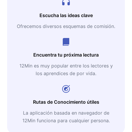
Escucha las ideas clave
Ofrecemos diversos esquemas de comisión.
Encuentra tu próxima lectura
12Min es muy popular entre los lectores y
los aprendices de por vida.
Rutas de Conocimiento útiles
La aplicación basada en navegador de
12Min funciona para cualquier persona.