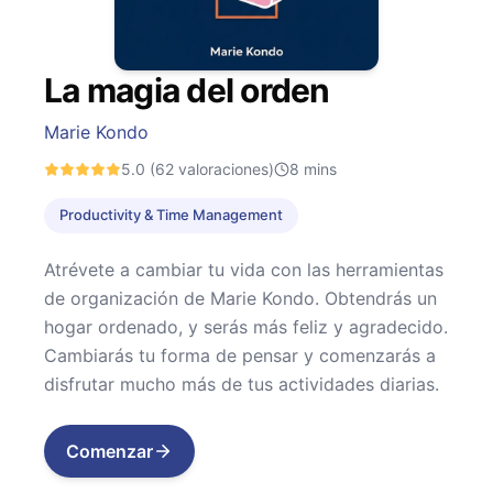
La magia del orden
Marie Kondo
5.0
(62 valoraciones)
8
mins
Productivity & Time Management
Atrévete a cambiar tu vida con las herramientas
de organización de Marie Kondo. Obtendrás un
hogar ordenado, y serás más feliz y agradecido.
Cambiarás tu forma de pensar y comenzarás a
disfrutar mucho más de tus actividades diarias.
Comenzar