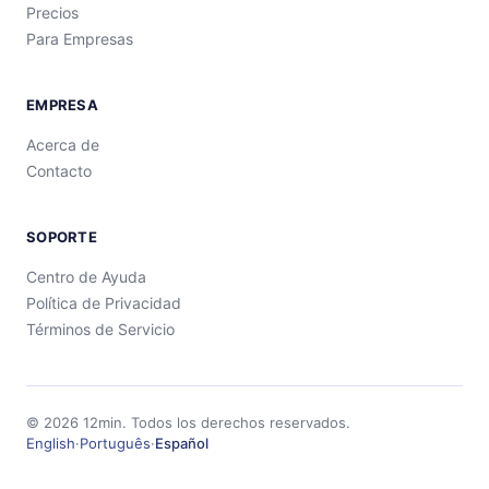
Precios
Para Empresas
EMPRESA
Acerca de
Contacto
SOPORTE
Centro de Ayuda
Política de Privacidad
Términos de Servicio
©
2026
12min.
Todos los derechos reservados.
English
·
Português
·
Español