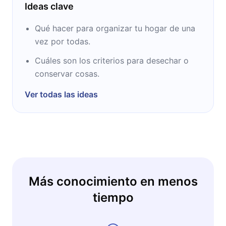
Ideas clave
Qué hacer para organizar tu hogar de una
vez por todas.
Cuáles son los criterios para desechar o
conservar cosas.
Ver todas las ideas
Más conocimiento en menos
tiempo