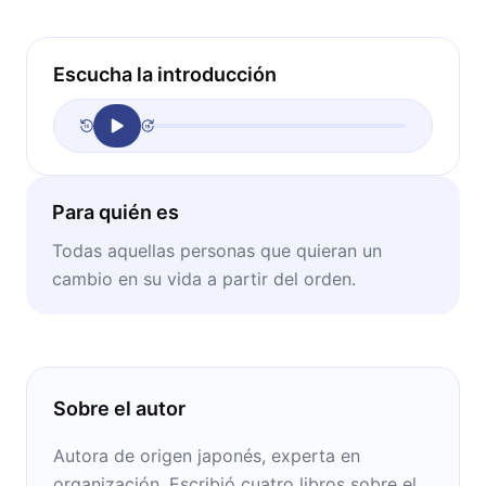
Escucha la introducción
Para quién es
Todas aquellas personas que quieran un
cambio en su vida a partir del orden.
Sobre el autor
Autora de origen japonés, experta en
organización. Escribió cuatro libros sobre el