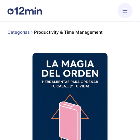
Categorías
Productivity & Time Management