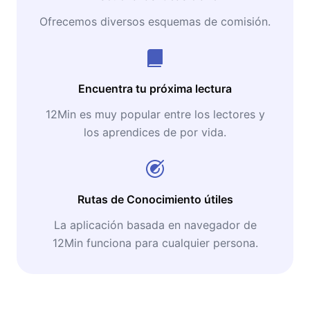
Ofrecemos diversos esquemas de comisión.
Encuentra tu próxima lectura
12Min es muy popular entre los lectores y
los aprendices de por vida.
Rutas de Conocimiento útiles
La aplicación basada en navegador de
12Min funciona para cualquier persona.