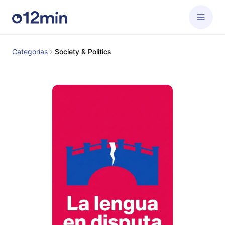
Categorías
Society & Politics