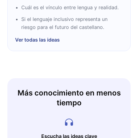
Cuál es el vínculo entre lengua y realidad.
Si el lenguaje inclusivo representa un
riesgo para el futuro del castellano.
Ver todas las ideas
Más conocimiento en menos
tiempo
Escucha las ideas clave