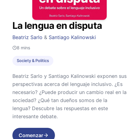
La lengua en disputa
Beatriz Sarlo
&
Santiago Kalinowski
8
mins
Society & Politics
Beatriz Sarlo y Santiago Kalinowski exponen sus
perspectivas acerca del lenguaje inclusivo. ¿Es
necesario? ¿Puede producir un cambio real en la
sociedad? ¿Qué tan dueños somos de la
lengua? Descubre las respuestas en este
interesante debate.
Comenzar