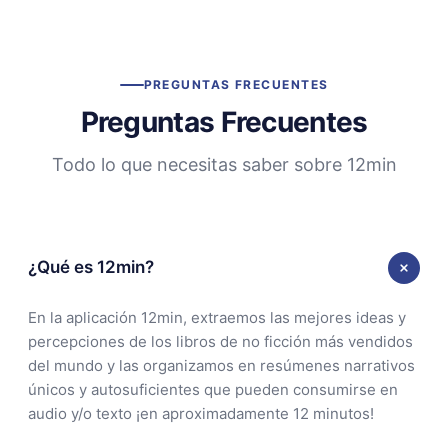
PREGUNTAS FRECUENTES
Preguntas Frecuentes
Todo lo que necesitas saber sobre 12min
¿Qué es 12min?
En la aplicación 12min, extraemos las mejores ideas y
percepciones de los libros de no ficción más vendidos
del mundo y las organizamos en resúmenes narrativos
únicos y autosuficientes que pueden consumirse en
audio y/o texto ¡en aproximadamente 12 minutos!