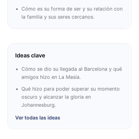
Cómo es su forma de ser y su relación con
la familia y sus seres cercanos.
Ideas clave
Cómo se dio su llegada al Barcelona y qué
amigos hizo en La Masía.
Qué hizo para poder superar su momento
oscuro y alcanzar la gloria en
Johannesburg.
Ver todas las ideas