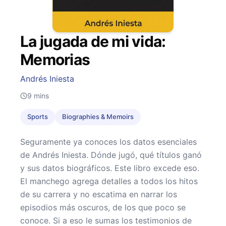
La jugada de mi vida:
Memorias
Andrés Iniesta
9
mins
Sports
Biographies & Memoirs
Seguramente ya conoces los datos esenciales
de Andrés Iniesta. Dónde jugó, qué títulos ganó
y sus datos biográficos. Este libro excede eso.
El manchego agrega detalles a todos los hitos
de su carrera y no escatima en narrar los
episodios más oscuros, de los que poco se
conoce. Si a eso le sumas los testimonios de