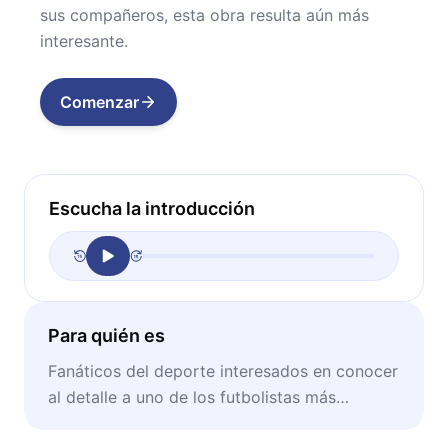
sus compañeros, esta obra resulta aún más
interesante.
Comenzar
Escucha la introducción
Para quién es
Fanáticos del deporte interesados en conocer
al detalle a uno de los futbolistas más
respetados de los últimos tiempos.