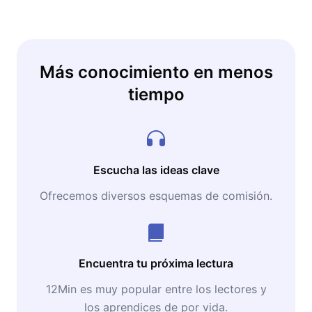
Más conocimiento en menos
tiempo
Escucha las ideas clave
Ofrecemos diversos esquemas de comisión.
Encuentra tu próxima lectura
12Min es muy popular entre los lectores y
los aprendices de por vida.