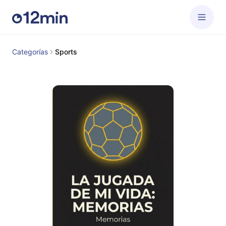
Categorías
Sports