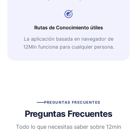
Rutas de Conocimiento útiles
La aplicación basada en navegador de
12Min funciona para cualquier persona.
PREGUNTAS FRECUENTES
Preguntas Frecuentes
Todo lo que necesitas saber sobre 12min