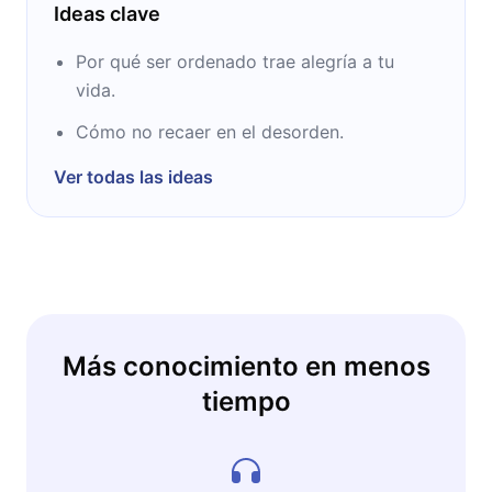
Ideas clave
Por qué ser ordenado trae alegría a tu
vida.
Cómo no recaer en el desorden.
Ver todas las ideas
Más conocimiento en menos
tiempo