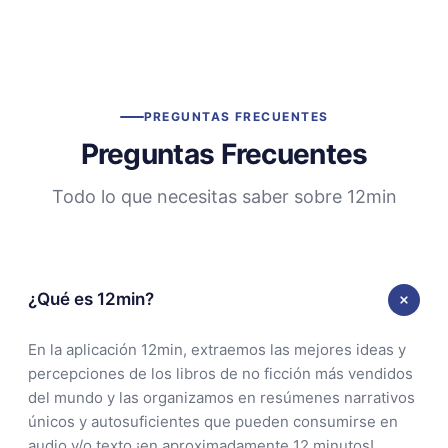
PREGUNTAS FRECUENTES
Preguntas Frecuentes
Todo lo que necesitas saber sobre 12min
¿Qué es 12min?
En la aplicación 12min, extraemos las mejores ideas y
percepciones de los libros de no ficción más vendidos
del mundo y las organizamos en resúmenes narrativos
únicos y autosuficientes que pueden consumirse en
audio y/o texto ¡en aproximadamente 12 minutos!