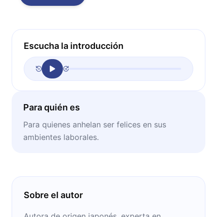
Escucha la introducción
Para quién es
Para quienes anhelan ser felices en sus
ambientes laborales.
Sobre el autor
Autora de origen japonés, experta en