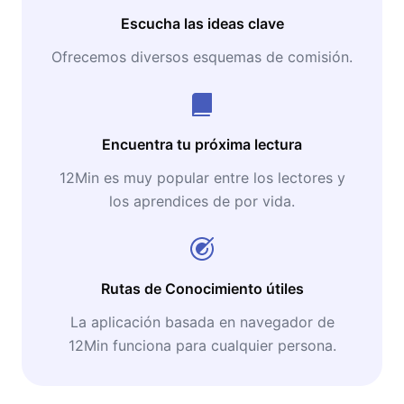
Escucha las ideas clave
Ofrecemos diversos esquemas de comisión.
Encuentra tu próxima lectura
12Min es muy popular entre los lectores y
los aprendices de por vida.
Rutas de Conocimiento útiles
La aplicación basada en navegador de
12Min funciona para cualquier persona.