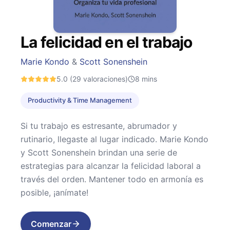
La felicidad en el trabajo
Marie Kondo
&
Scott Sonenshein
5.0
(29 valoraciones)
8
mins
Productivity & Time Management
Si tu trabajo es estresante, abrumador y
rutinario, llegaste al lugar indicado. Marie Kondo
y Scott Sonenshein brindan una serie de
estrategias para alcanzar la felicidad laboral a
través del orden. Mantener todo en armonía es
posible, ¡anímate!
Comenzar