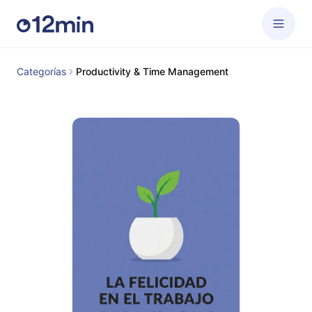
Categorías
Productivity & Time Management