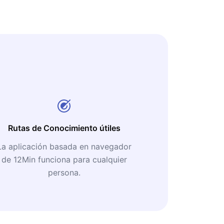
Rutas de Conocimiento útiles
La aplicación basada en navegador
de 12Min funciona para cualquier
persona.