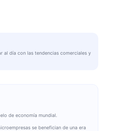
r al día con las tendencias comerciales y
elo de economía mundial.
croempresas se benefician de una era