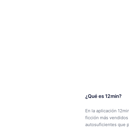
¿Qué es 12min?
En la aplicación 12mi
ficción más vendidos
autosuficientes que 