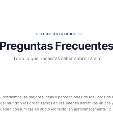
PREGUNTAS FRECUENTES
Preguntas Frecuente
Todo lo que necesitas saber sobre 12min
n, extraemos las mejores ideas y percepciones de los libros de 
 del mundo y las organizamos en resúmenes narrativos únicos 
pueden consumirse en audio y/o texto ¡en aproximadamente 12