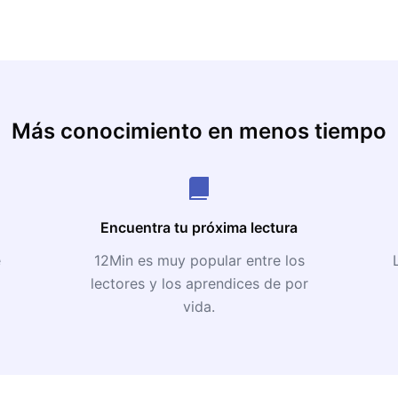
Más conocimiento en menos tiempo
Encuentra tu próxima lectura
e
12Min es muy popular entre los
lectores y los aprendices de por
vida.