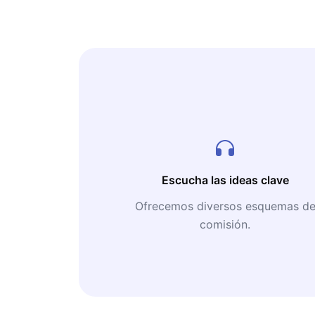
Escucha las ideas clave
Ofrecemos diversos esquemas d
comisión.