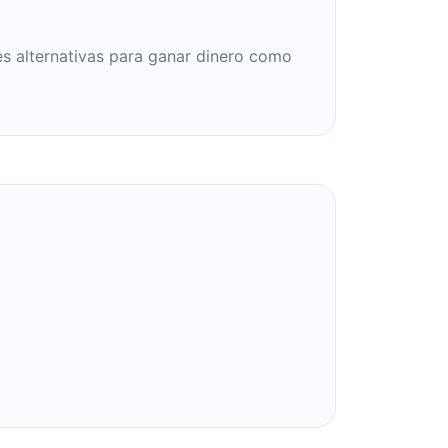
es alternativas para ganar dinero como