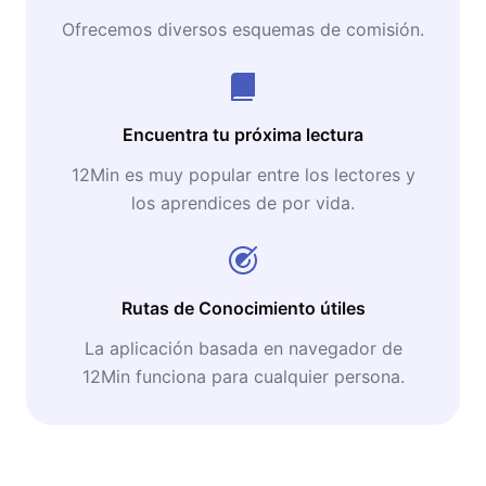
Ofrecemos diversos esquemas de comisión.
Encuentra tu próxima lectura
12Min es muy popular entre los lectores y
los aprendices de por vida.
Rutas de Conocimiento útiles
La aplicación basada en navegador de
12Min funciona para cualquier persona.