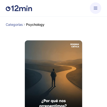
Categorías
Psychology