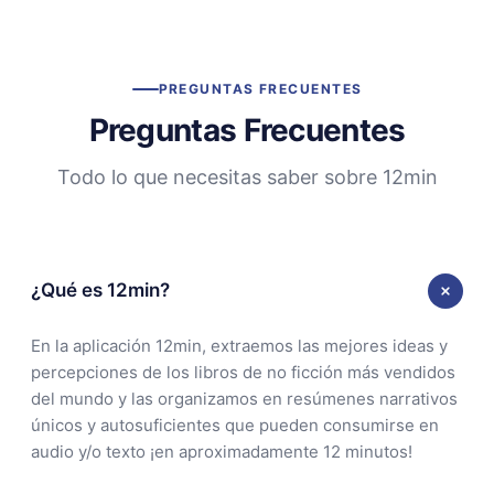
PREGUNTAS FRECUENTES
Preguntas Frecuentes
Todo lo que necesitas saber sobre 12min
¿Qué es 12min?
En la aplicación 12min, extraemos las mejores ideas y
percepciones de los libros de no ficción más vendidos
del mundo y las organizamos en resúmenes narrativos
únicos y autosuficientes que pueden consumirse en
audio y/o texto ¡en aproximadamente 12 minutos!