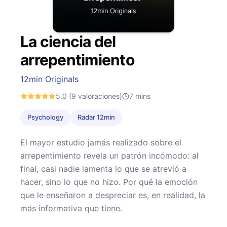
La ciencia del
arrepentimiento
12min Originals
5.0
(9 valoraciones)
7
mins
Psychology
Radar 12min
El mayor estudio jamás realizado sobre el
arrepentimiento revela un patrón incómodo: al
final, casi nadie lamenta lo que se atrevió a
hacer, sino lo que no hizo. Por qué la emoción
que le enseñaron a despreciar es, en realidad, la
más informativa que tiene.