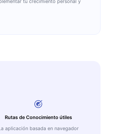
plementar tu crecimiento personal y
Rutas de Conocimiento útiles
La aplicación basada en navegador