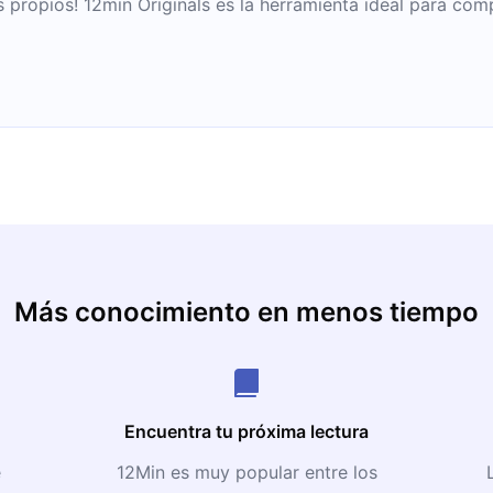
propios! 12min Originals es la herramienta ideal para com
Más conocimiento en menos tiempo
Encuentra tu próxima lectura
e
12Min es muy popular entre los