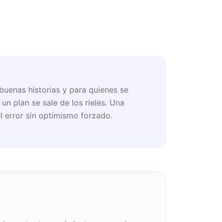
buenas historias y para quienes se
n plan se sale de los rieles. Una
el error sin optimismo forzado.