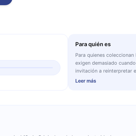
Para quién es
Para quienes coleccionan 
exigen demasiado cuando u
invitación a reinterpretar 
Leer más