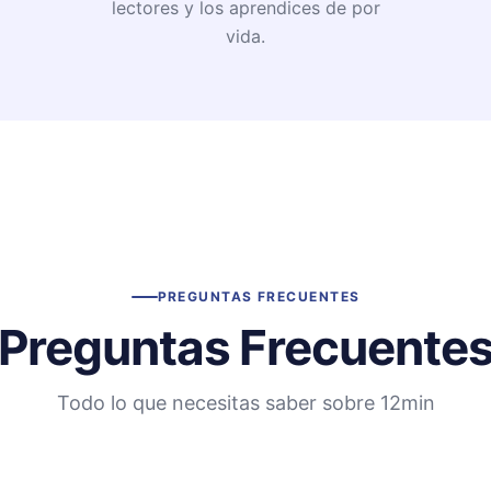
lectores y los aprendices de por
vida.
PREGUNTAS FRECUENTES
Preguntas Frecuente
Todo lo que necesitas saber sobre 12min