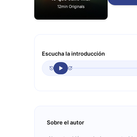
Escucha la introducción
Sobre el autor