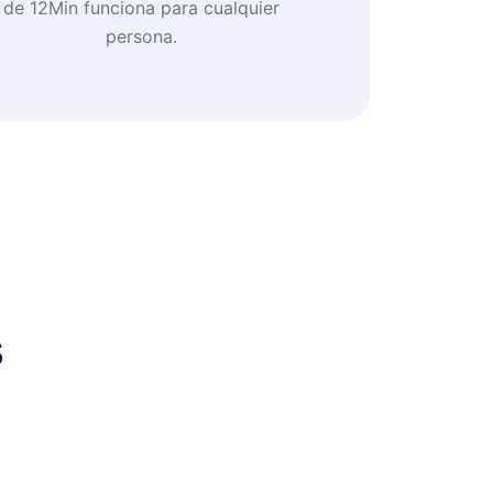
de 12Min funciona para cualquier
persona.
s