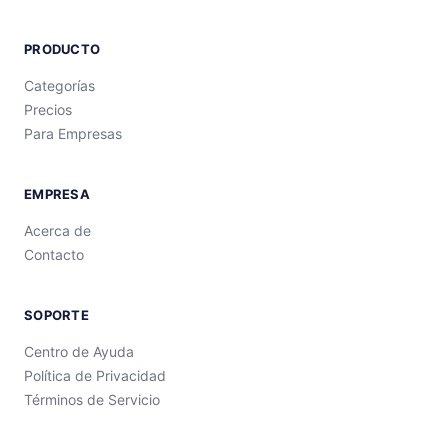
PRODUCTO
Categorías
Precios
Para Empresas
EMPRESA
Acerca de
Contacto
SOPORTE
Centro de Ayuda
Política de Privacidad
Términos de Servicio