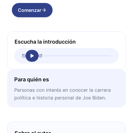
Comenzar
Escucha la introducción
Para quién es
Personas con interés en conocer la carrera
política e historia personal de Joe Biden.