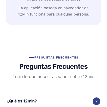
La aplicación basada en navegador de
12Min funciona para cualquier persona.
PREGUNTAS FRECUENTES
Preguntas Frecuentes
Todo lo que necesitas saber sobre 12min
¿Qué es 12min?