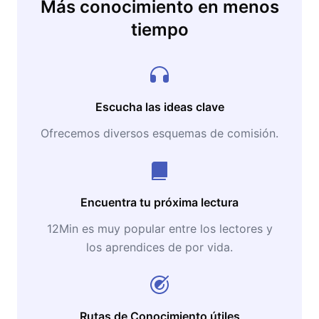
Más conocimiento en menos
tiempo
Escucha las ideas clave
Ofrecemos diversos esquemas de comisión.
Encuentra tu próxima lectura
12Min es muy popular entre los lectores y
los aprendices de por vida.
Rutas de Conocimiento útiles