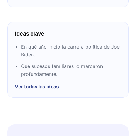
Ideas clave
En qué año inició la carrera política de Joe
Biden.
Qué sucesos familiares lo marcaron
profundamente.
Ver todas las ideas