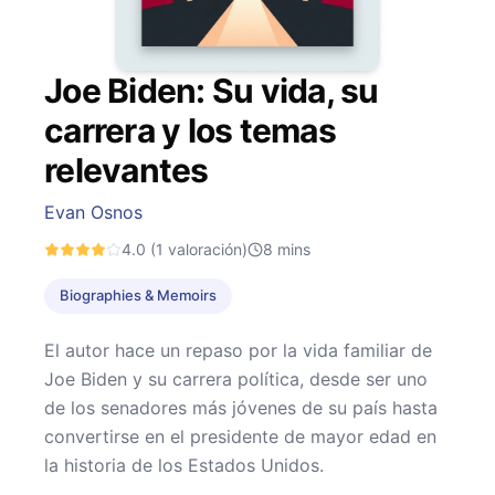
Joe Biden: Su vida, su
carrera y los temas
relevantes
Evan Osnos
4.0
(1 valoración)
8
mins
Biographies & Memoirs
El autor hace un repaso por la vida familiar de
Joe Biden y su carrera política, desde ser uno
de los senadores más jóvenes de su país hasta
convertirse en el presidente de mayor edad en
la historia de los Estados Unidos.