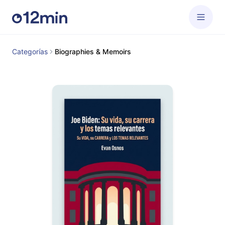
Categorías
Biographies & Memoirs