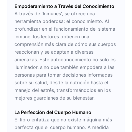
Empoderamiento a Través del Conocimiento
A través de 'Inmunes', se ofrece una
herramienta poderosa: el conocimiento. Al
profundizar en el funcionamiento del sistema
inmune, los lectores obtienen una
comprensión más clara de cómo sus cuerpos
reaccionan y se adaptan a diversas
amenazas. Este autoconocimiento no solo es
iluminador, sino que también empodera a las
personas para tomar decisiones informadas
sobre su salud, desde la nutrición hasta el
manejo del estrés, transformándolos en los
mejores guardianes de su bienestar.
La Perfección del Cuerpo Humano
El libro enfatiza que no existe máquina más
perfecta que el cuerpo humano. A medida