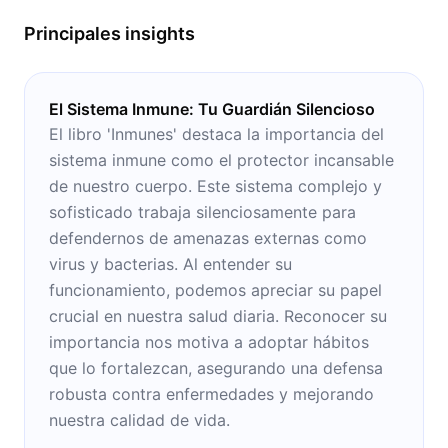
Principales insights
El Sistema Inmune: Tu Guardián Silencioso
El libro 'Inmunes' destaca la importancia del
sistema inmune como el protector incansable
de nuestro cuerpo. Este sistema complejo y
sofisticado trabaja silenciosamente para
defendernos de amenazas externas como
virus y bacterias. Al entender su
funcionamiento, podemos apreciar su papel
crucial en nuestra salud diaria. Reconocer su
importancia nos motiva a adoptar hábitos
que lo fortalezcan, asegurando una defensa
robusta contra enfermedades y mejorando
nuestra calidad de vida.