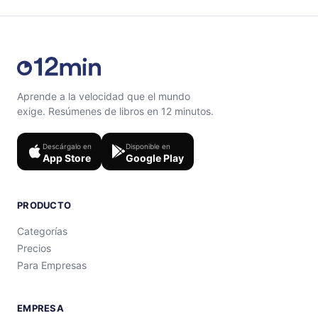
Aprende a la velocidad que el mundo
exige. Resúmenes de libros en 12 minutos.
Descárgalo en
Disponible en
App Store
Google Play
PRODUCTO
Categorías
Precios
Para Empresas
EMPRESA