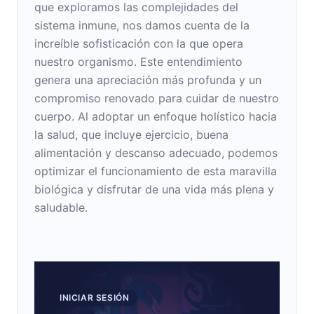
que exploramos las complejidades del
sistema inmune, nos damos cuenta de la
increíble sofisticación con la que opera
nuestro organismo. Este entendimiento
genera una apreciación más profunda y un
compromiso renovado para cuidar de nuestro
cuerpo. Al adoptar un enfoque holístico hacia
la salud, que incluye ejercicio, buena
alimentación y descanso adecuado, podemos
optimizar el funcionamiento de esta maravilla
biológica y disfrutar de una vida más plena y
saludable.
INICIAR SESIÓN