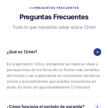
PREGUNTAS FRECUENTES
Preguntas Frecuentes
Todo lo que necesitas saber sobre 12min
¿Qué es 12min?
En la aplicación 12min, extraemos las mejores ideas y
percepciones de los libros de no ficción más vendidos
del mundo y las organizamos en resúmenes narrativos
únicos y autosuficientes que pueden consumirse en
audio y/o texto ¡en aproximadamente 12 minutos!
¿Cómo funciona el período de garantía?