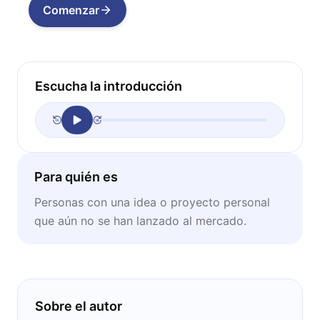
Comenzar
Escucha la introducción
Para quién es
Personas con una idea o proyecto personal
que aún no se han lanzado al mercado.
Sobre el autor