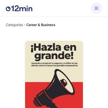
Categorías
Career & Business