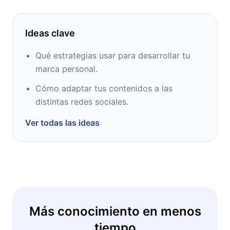
Ideas clave
Qué estrategias usar para desarrollar tu
marca personal.
Cómo adaptar tus contenidos a las
distintas redes sociales.
Ver todas las ideas
Más conocimiento en menos
tiempo