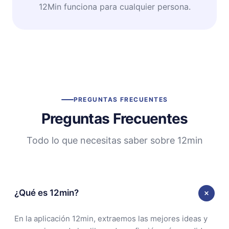
12Min funciona para cualquier persona.
PREGUNTAS FRECUENTES
Preguntas Frecuentes
Todo lo que necesitas saber sobre 12min
¿Qué es 12min?
En la aplicación 12min, extraemos las mejores ideas y