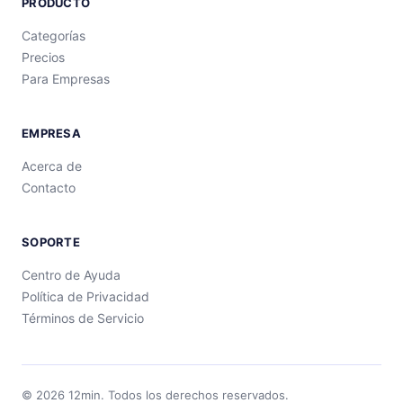
PRODUCTO
Categorías
Precios
Para Empresas
EMPRESA
Acerca de
Contacto
SOPORTE
Centro de Ayuda
Política de Privacidad
Términos de Servicio
©
2026
12min.
Todos los derechos reservados.