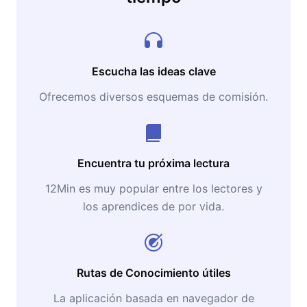
Escucha las ideas clave
Ofrecemos diversos esquemas de comisión.
Encuentra tu próxima lectura
12Min es muy popular entre los lectores y
los aprendices de por vida.
Rutas de Conocimiento útiles
La aplicación basada en navegador de