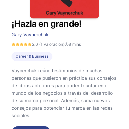
¡Hazla en grande!
Gary Vaynerchuk
5.0
(1 valoración)
8
mins
Career & Business
Vaynerchuk reúne testimonios de muchas
personas que pusieron en práctica sus consejos
de libros anteriores para poder triunfar en el
mundo de los negocios a través del desarrollo
de su marca personal. Además, suma nuevos
consejos para potenciar tu marca en las redes
sociales.