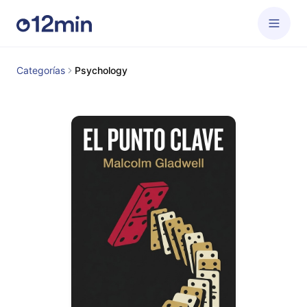
Categorías
Psychology