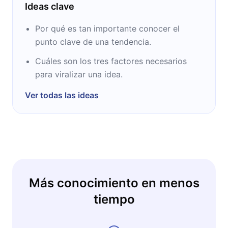
Ideas clave
Por qué es tan importante conocer el
punto clave de una tendencia.
Cuáles son los tres factores necesarios
para viralizar una idea.
Ver todas las ideas
Más conocimiento en menos
tiempo