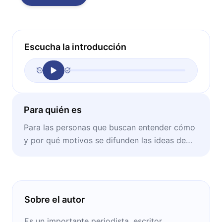
Escucha la introducción
Para quién es
Para las personas que buscan entender cómo
y por qué motivos se difunden las ideas de
manera veloz.
Sobre el autor
Es un importante periodista, escritor,