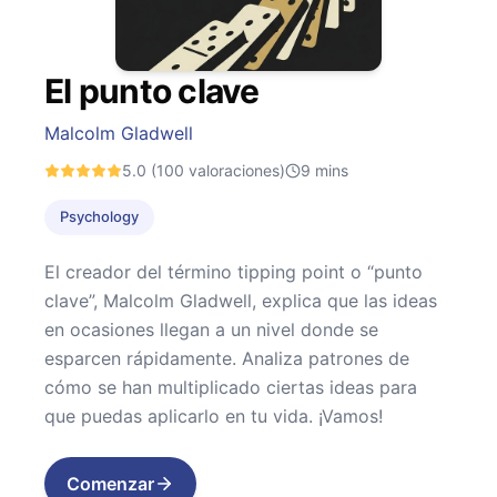
El punto clave
Malcolm Gladwell
5.0
(100 valoraciones)
9
mins
Psychology
El creador del término tipping point o “punto
clave”, Malcolm Gladwell, explica que las ideas
en ocasiones llegan a un nivel donde se
esparcen rápidamente. Analiza patrones de
cómo se han multiplicado ciertas ideas para
que puedas aplicarlo en tu vida. ¡Vamos!
Comenzar