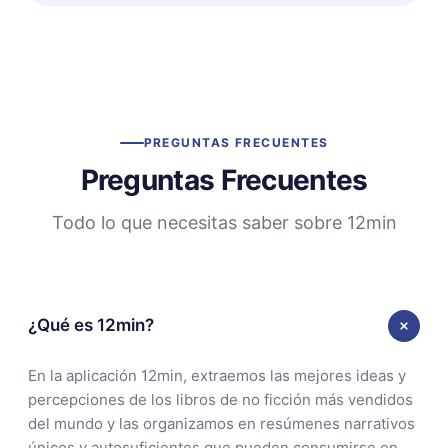
PREGUNTAS FRECUENTES
Preguntas Frecuentes
Todo lo que necesitas saber sobre 12min
¿Qué es 12min?
En la aplicación 12min, extraemos las mejores ideas y
percepciones de los libros de no ficción más vendidos
del mundo y las organizamos en resúmenes narrativos
únicos y autosuficientes que pueden consumirse en