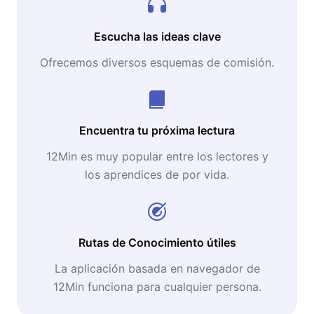
Escucha las ideas clave
Ofrecemos diversos esquemas de comisión.
Encuentra tu próxima lectura
12Min es muy popular entre los lectores y
los aprendices de por vida.
Rutas de Conocimiento útiles
La aplicación basada en navegador de
12Min funciona para cualquier persona.