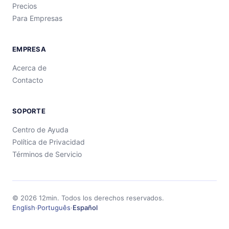
Precios
Para Empresas
EMPRESA
Acerca de
Contacto
SOPORTE
Centro de Ayuda
Política de Privacidad
Términos de Servicio
©
2026
12min.
Todos los derechos reservados.
English
·
Português
·
Español