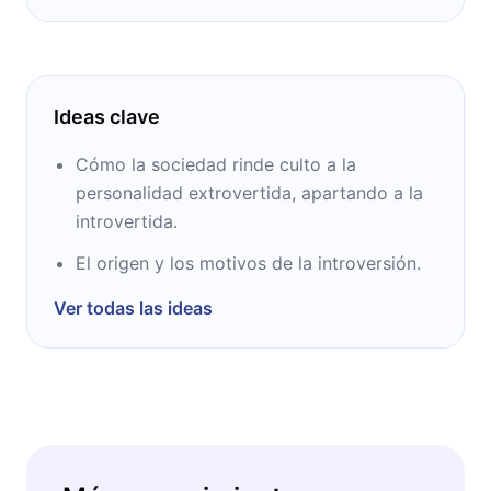
Ideas clave
Cómo la sociedad rinde culto a la
personalidad extrovertida, apartando a la
introvertida.
El origen y los motivos de la introversión.
Ver todas las ideas