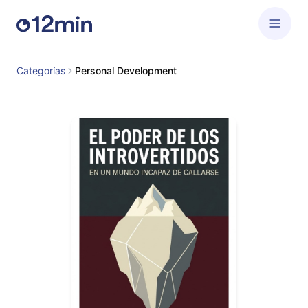
Categorías
Personal Development