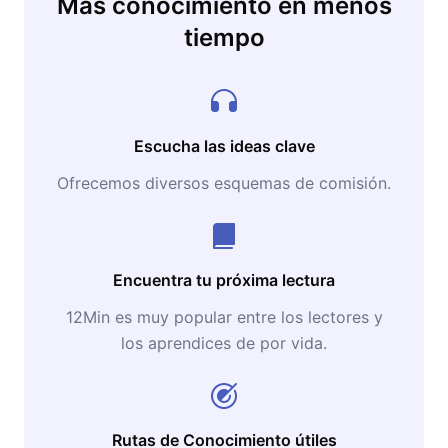
Más conocimiento en menos
tiempo
Escucha las ideas clave
Ofrecemos diversos esquemas de comisión.
Encuentra tu próxima lectura
12Min es muy popular entre los lectores y
los aprendices de por vida.
Rutas de Conocimiento útiles