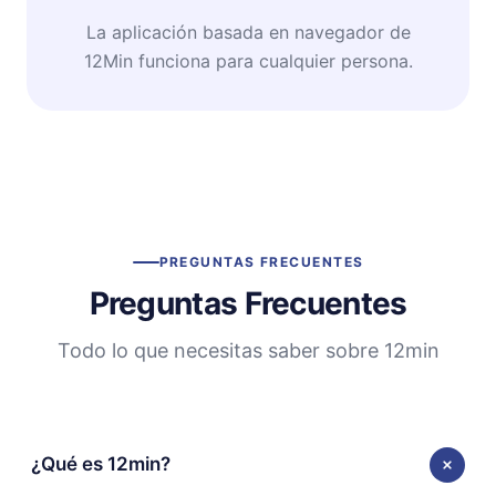
La aplicación basada en navegador de
12Min funciona para cualquier persona.
PREGUNTAS FRECUENTES
Preguntas Frecuentes
Todo lo que necesitas saber sobre 12min
¿Qué es 12min?