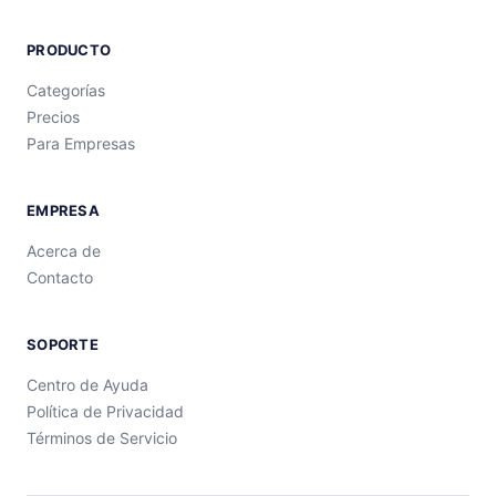
PRODUCTO
Categorías
Precios
Para Empresas
EMPRESA
Acerca de
Contacto
SOPORTE
Centro de Ayuda
Política de Privacidad
Términos de Servicio