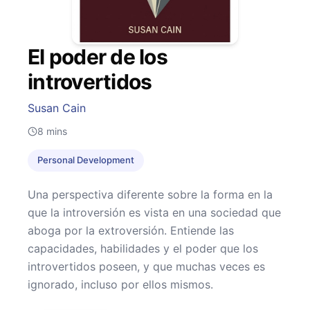
El poder de los
introvertidos
Susan Cain
8
mins
Personal Development
Una perspectiva diferente sobre la forma en la
que la introversión es vista en una sociedad que
aboga por la extroversión. Entiende las
capacidades, habilidades y el poder que los
introvertidos poseen, y que muchas veces es
ignorado, incluso por ellos mismos.