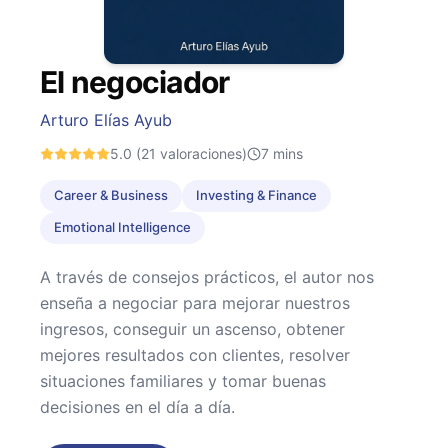
El negociador
Arturo Elías Ayub
5.0
(21 valoraciones)
7
mins
Career & Business
Investing & Finance
Emotional Intelligence
A través de consejos prácticos, el autor nos
enseña a negociar para mejorar nuestros
ingresos, conseguir un ascenso, obtener
mejores resultados con clientes, resolver
situaciones familiares y tomar buenas
decisiones en el día a día.