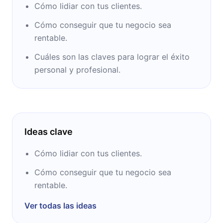
mexicano.
Cómo lidiar con tus clientes.
Cómo conseguir que tu negocio sea
rentable.
Cuáles son las claves para lograr el éxito
personal y profesional.
Ideas clave
Cómo lidiar con tus clientes.
Cómo conseguir que tu negocio sea
rentable.
Ver todas las ideas