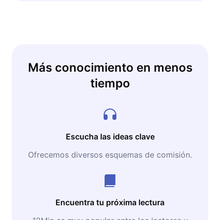
Más conocimiento en menos
tiempo
Escucha las ideas clave
Ofrecemos diversos esquemas de comisión.
Encuentra tu próxima lectura