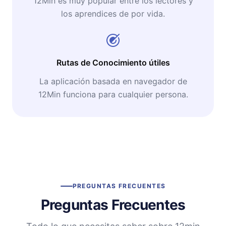
12Min es muy popular entre los lectores y
los aprendices de por vida.
Rutas de Conocimiento útiles
La aplicación basada en navegador de
12Min funciona para cualquier persona.
PREGUNTAS FRECUENTES
Preguntas Frecuentes