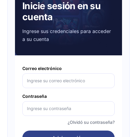
Inicie sesión en su
cuenta
Ingrese sus credenciales para acceder
a su cuenta
Correo electrónico
Contraseña
¿Olvidó su contraseña?