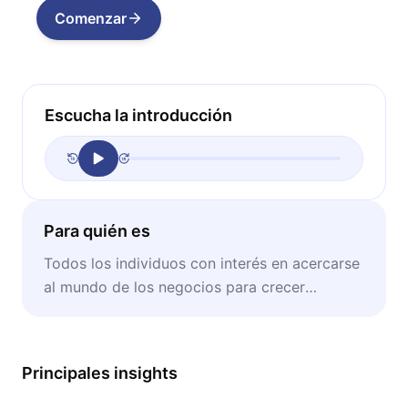
Comenzar
Escucha la introducción
Para quién es
Todos los individuos con interés en acercarse
al mundo de los negocios para crecer
personal y profesionalmente.
Principales insights