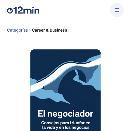
Categorías
Career & Business