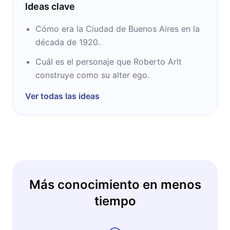
Ideas clave
Cómo era la Ciudad de Buenos Aires en la
década de 1920.
Cuál es el personaje que Roberto Arlt
construye como su alter ego.
Ver todas las ideas
Más conocimiento en menos
tiempo