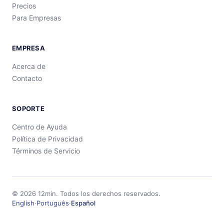
Precios
Para Empresas
EMPRESA
Acerca de
Contacto
SOPORTE
Centro de Ayuda
Política de Privacidad
Términos de Servicio
©
2026
12min.
Todos los derechos reservados.
English
·
Português
·
Español