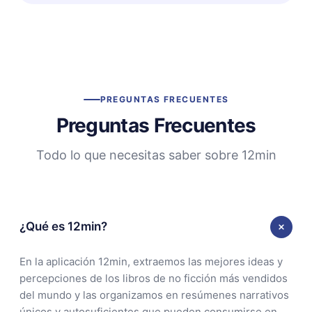
PREGUNTAS FRECUENTES
Preguntas Frecuentes
Todo lo que necesitas saber sobre 12min
¿Qué es 12min?
En la aplicación 12min, extraemos las mejores ideas y
percepciones de los libros de no ficción más vendidos
del mundo y las organizamos en resúmenes narrativos
únicos y autosuficientes que pueden consumirse en