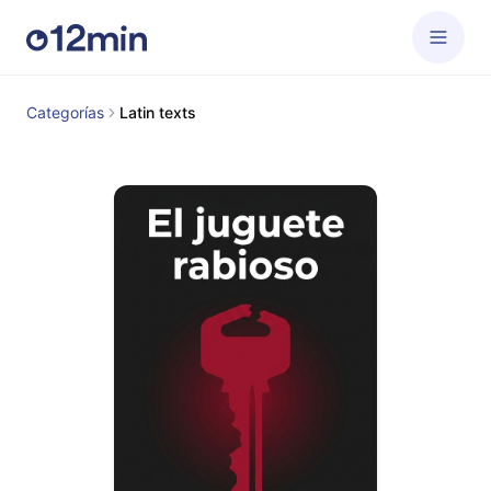
Categorías
Latin texts