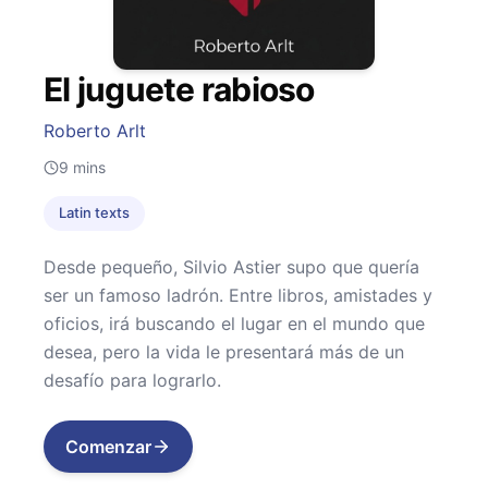
El juguete rabioso
Roberto Arlt
9
mins
Latin texts
Desde pequeño, Silvio Astier supo que quería
ser un famoso ladrón. Entre libros, amistades y
oficios, irá buscando el lugar en el mundo que
desea, pero la vida le presentará más de un
desafío para lograrlo.
Comenzar