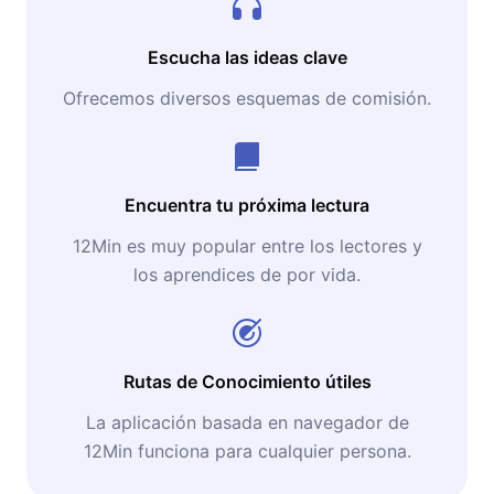
Escucha las ideas clave
Ofrecemos diversos esquemas de comisión.
Encuentra tu próxima lectura
12Min es muy popular entre los lectores y
los aprendices de por vida.
Rutas de Conocimiento útiles
La aplicación basada en navegador de
12Min funciona para cualquier persona.