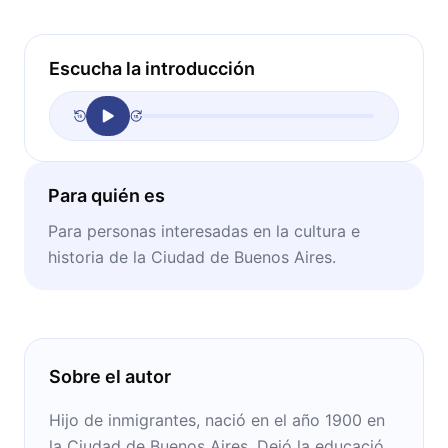
Escucha la introducción
Para quién es
Para personas interesadas en la cultura e
historia de la Ciudad de Buenos Aires.
Sobre el autor
Hijo de inmigrantes, nació en el año 1900 en
la Ciudad de Buenos Aires. Dejó la educación