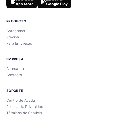
App Store
Google Play
PRODUCTO
Categorías
Precios
Para Empresas
EMPRESA
Acerca de
Contacto
SOPORTE
Centro de Ayuda
Política de Privacidad
Términos de Servicio