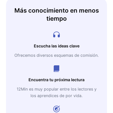
Más conocimiento en menos
tiempo
Escucha las ideas clave
Ofrecemos diversos esquemas de comisión.
Encuentra tu próxima lectura
12Min es muy popular entre los lectores y
los aprendices de por vida.