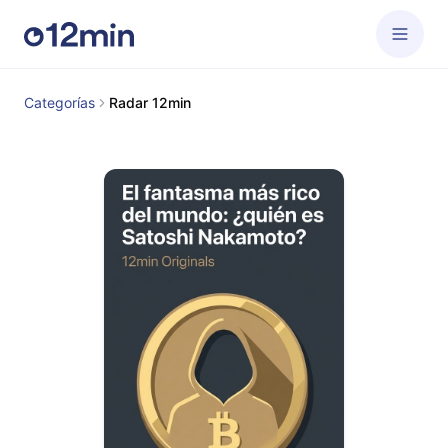
Categorías
Radar 12min