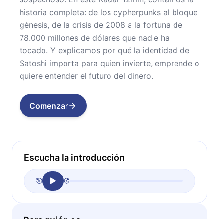
historia completa: de los cypherpunks al bloque
génesis, de la crisis de 2008 a la fortuna de
78.000 millones de dólares que nadie ha
tocado. Y explicamos por qué la identidad de
Satoshi importa para quien invierte, emprende o
quiere entender el futuro del dinero.
Comenzar
Escucha la introducción