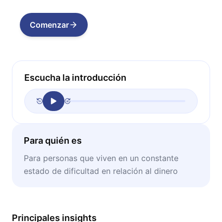
Comenzar
Escucha la introducción
Para quién es
Para personas que viven en un constante
estado de dificultad en relación al dinero
Principales insights