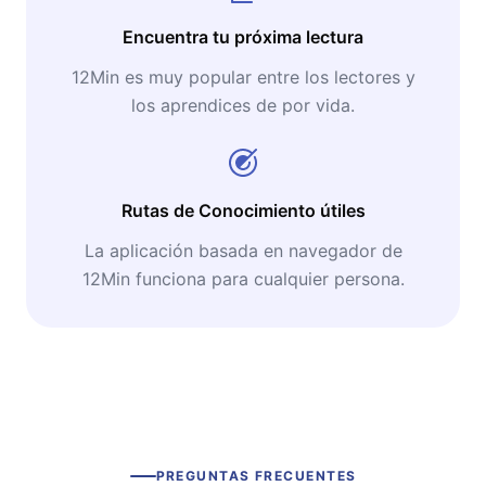
Encuentra tu próxima lectura
12Min es muy popular entre los lectores y
los aprendices de por vida.
Rutas de Conocimiento útiles
La aplicación basada en navegador de
12Min funciona para cualquier persona.
PREGUNTAS FRECUENTES