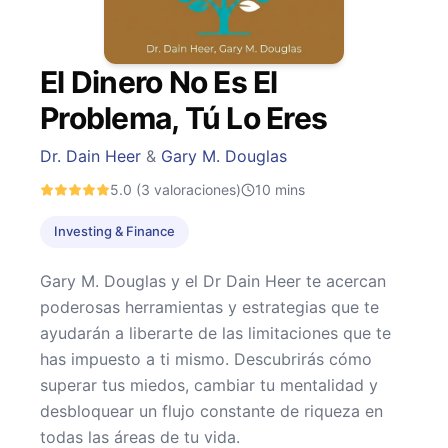
El Dinero No Es El
Problema, Tú Lo Eres
Dr. Dain Heer
&
Gary M. Douglas
5.0
(3 valoraciones)
10
mins
Investing & Finance
Gary M. Douglas y el Dr Dain Heer te acercan
poderosas herramientas y estrategias que te
ayudarán a liberarte de las limitaciones que te
has impuesto a ti mismo. Descubrirás cómo
superar tus miedos, cambiar tu mentalidad y
desbloquear un flujo constante de riqueza en
todas las áreas de tu vida.