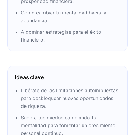
prosperidad financiera.
Cómo cambiar tu mentalidad hacia la
abundancia.
A dominar estrategias para el éxito
financiero.
Ideas clave
Libérate de las limitaciones autoimpuestas
para desbloquear nuevas oportunidades
de riqueza.
Supera tus miedos cambiando tu
mentalidad para fomentar un crecimiento
personal continuo.