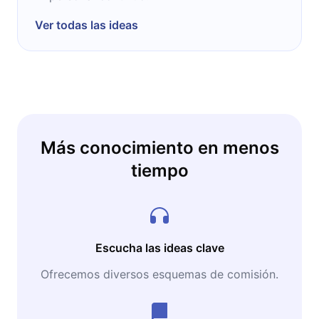
Ver todas las ideas
Más conocimiento en menos
tiempo
Escucha las ideas clave
Ofrecemos diversos esquemas de comisión.