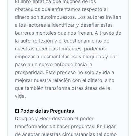
El libro enfatiza que muchos de los
obstáculos que enfrentamos respecto al
dinero son autoimpuestos. Los autores invitan
a los lectores a identificar y desafiar estas
barreras mentales que nos frenan. A través de
la auto-reflexión y el cuestionamiento de
nuestras creencias limitantes, podemos
empezar a desmantelar esos bloqueos y dar
paso a un nuevo enfoque hacia la
prosperidad. Este proceso no solo ayuda a
mejorar nuestra relación con el dinero, sino
que también transforma otras áreas de la
vida.
El Poder de las Preguntas
Douglas y Heer destacan el poder
transformador de hacer preguntas. En lugar
de aceptar nuestras circunstancias tal como