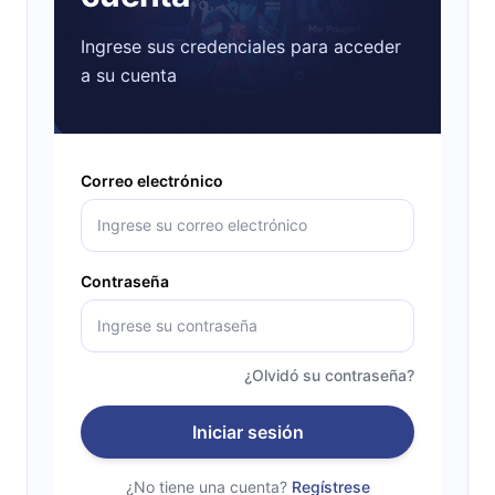
Ingrese sus credenciales para acceder
a su cuenta
Correo electrónico
Contraseña
¿Olvidó su contraseña?
Iniciar sesión
¿No tiene una cuenta?
Regístrese