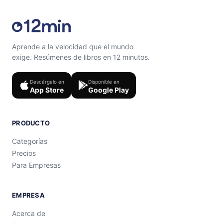
Aprende a la velocidad que el mundo
exige. Resúmenes de libros en 12 minutos.
Descárgalo en
Disponible en
App Store
Google Play
PRODUCTO
Categorías
Precios
Para Empresas
EMPRESA
Acerca de