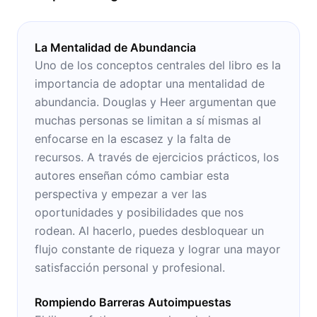
La Mentalidad de Abundancia
Uno de los conceptos centrales del libro es la
importancia de adoptar una mentalidad de
abundancia. Douglas y Heer argumentan que
muchas personas se limitan a sí mismas al
enfocarse en la escasez y la falta de
recursos. A través de ejercicios prácticos, los
autores enseñan cómo cambiar esta
perspectiva y empezar a ver las
oportunidades y posibilidades que nos
rodean. Al hacerlo, puedes desbloquear un
flujo constante de riqueza y lograr una mayor
satisfacción personal y profesional.
Rompiendo Barreras Autoimpuestas