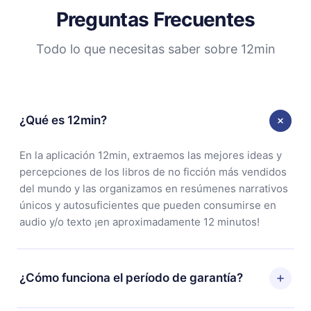
Preguntas Frecuentes
Todo lo que necesitas saber sobre 12min
¿Qué es 12min?
En la aplicación 12min, extraemos las mejores ideas y
percepciones de los libros de no ficción más vendidos
del mundo y las organizamos en resúmenes narrativos
únicos y autosuficientes que pueden consumirse en
audio y/o texto ¡en aproximadamente 12 minutos!
¿Cómo funciona el período de garantía?