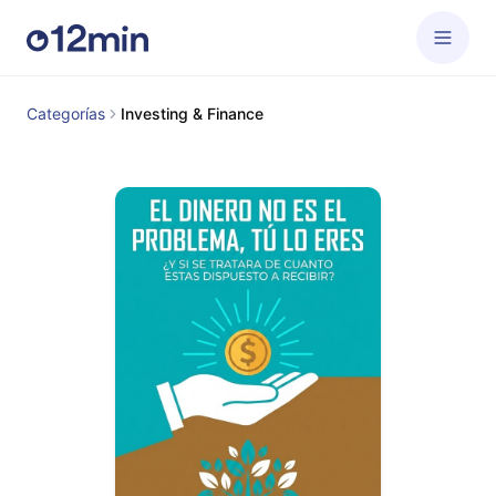
Categorías
Investing & Finance