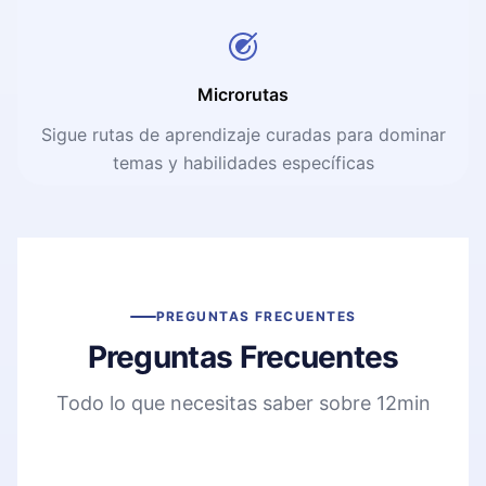
Microrutas
Sigue rutas de aprendizaje curadas para dominar
temas y habilidades específicas
PREGUNTAS FRECUENTES
Preguntas Frecuentes
Todo lo que necesitas saber sobre 12min