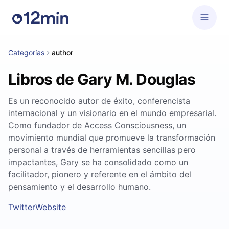
Categorías
author
Libros de Gary M. Douglas
Es un reconocido autor de éxito, conferencista
internacional y un visionario en el mundo empresarial.
Como fundador de Access Consciousness, un
movimiento mundial que promueve la transformación
personal a través de herramientas sencillas pero
impactantes, Gary se ha consolidado como un
facilitador, pionero y referente en el ámbito del
pensamiento y el desarrollo humano.
Twitter
Website