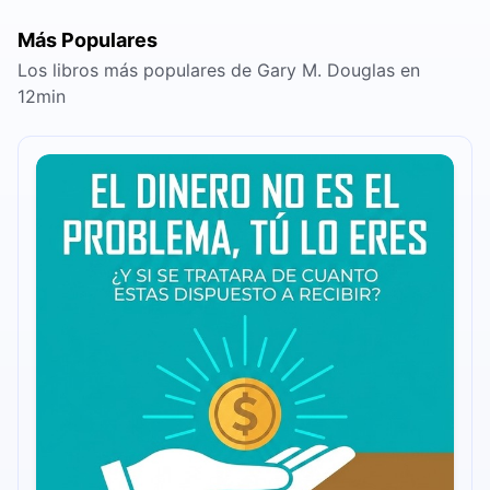
Más Populares
Los libros más populares de Gary M. Douglas en
12min