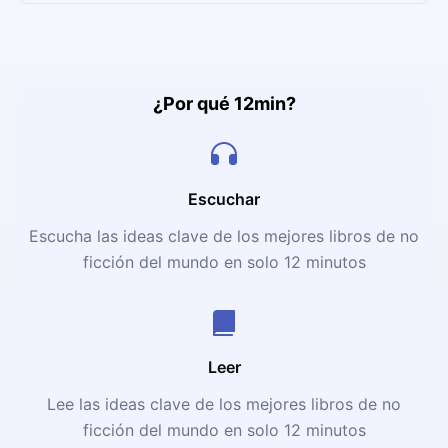
¿Por qué 12min?
Escuchar
Escucha las ideas clave de los mejores libros de no
ficción del mundo en solo 12 minutos
Leer
Lee las ideas clave de los mejores libros de no
ficción del mundo en solo 12 minutos