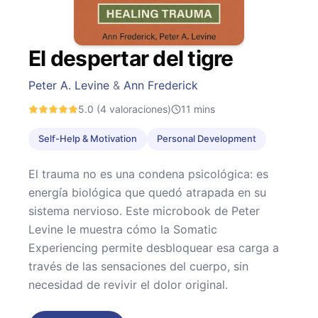
El despertar del tigre
Peter A. Levine
&
Ann Frederick
5.0
(4 valoraciones)
11
mins
Self-Help & Motivation
Personal Development
El trauma no es una condena psicológica: es
energía biológica que quedó atrapada en su
sistema nervioso. Este microbook de Peter
Levine le muestra cómo la Somatic
Experiencing permite desbloquear esa carga a
través de las sensaciones del cuerpo, sin
necesidad de revivir el dolor original.