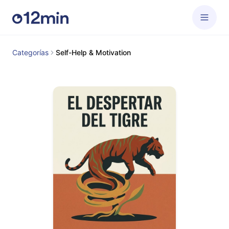
Categorías
Self-Help & Motivation