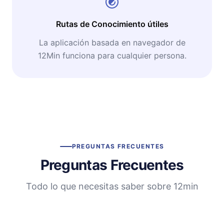
Rutas de Conocimiento útiles
La aplicación basada en navegador de
12Min funciona para cualquier persona.
PREGUNTAS FRECUENTES
Preguntas Frecuentes
Todo lo que necesitas saber sobre 12min