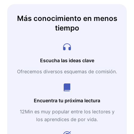
Más conocimiento en menos
tiempo
Escucha las ideas clave
Ofrecemos diversos esquemas de comisión.
Encuentra tu próxima lectura
12Min es muy popular entre los lectores y
los aprendices de por vida.