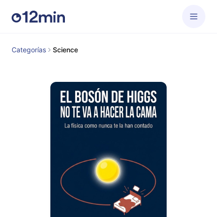
Categorías
Science