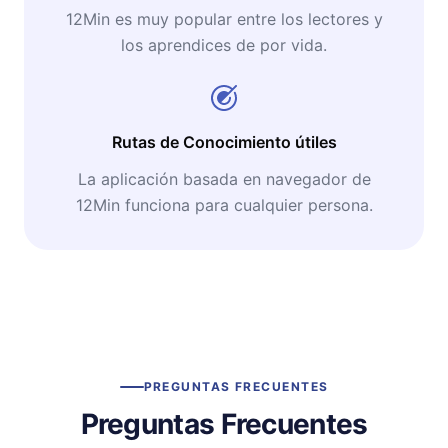
12Min es muy popular entre los lectores y
los aprendices de por vida.
Rutas de Conocimiento útiles
La aplicación basada en navegador de
12Min funciona para cualquier persona.
PREGUNTAS FRECUENTES
Preguntas Frecuentes