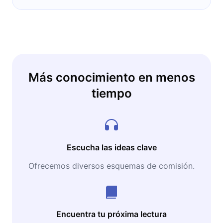
Más conocimiento en menos
tiempo
Escucha las ideas clave
Ofrecemos diversos esquemas de comisión.
Encuentra tu próxima lectura