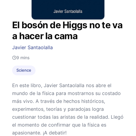
El bosón de Higgs no te va
a hacer la cama
Javier Santaolalla
9
mins
Science
En este libro, Javier Santaolalla nos abre el
mundo de la física para mostrarnos su costado
más vivo. A través de hechos históricos,
experimentos, teorías y paradojas logra
cuestionar todas las aristas de la realidad. Llegó
el momento de confirmar que la física es
apasionante. ¡A debatir!