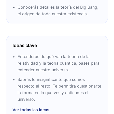
Conocerás detalles la teoría del Big Bang,
el origen de toda nuestra existencia.
Ideas clave
Entenderás de qué van la teoría de la
relatividad y la teoría cuántica, bases para
entender nuestro universo.
Sabrás lo insignificante que somos
respecto al resto. Te permitirá cuestionarte
la forma en la que ves y entiendes el
universo.
Ver todas las ideas