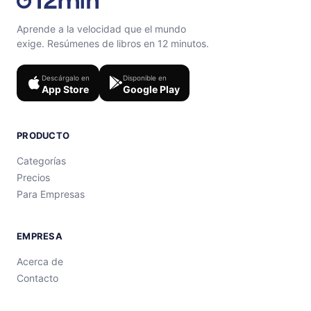
Aprende a la velocidad que el mundo
exige. Resúmenes de libros en 12 minutos.
Descárgalo en
Disponible en
App Store
Google Play
PRODUCTO
Categorías
Precios
Para Empresas
EMPRESA
Acerca de
Contacto