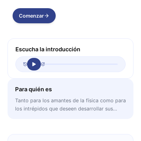
Comenzar
Escucha la introducción
Para quién es
Tanto para los amantes de la física como para
los intrépidos que deseen desarrollar sus
primeros conocimiento en esta área.