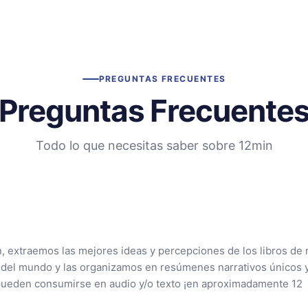
PREGUNTAS FRECUENTES
Preguntas Frecuente
Todo lo que necesitas saber sobre 12min
n, extraemos las mejores ideas y percepciones de los libros de 
 del mundo y las organizamos en resúmenes narrativos únicos 
pueden consumirse en audio y/o texto ¡en aproximadamente 12