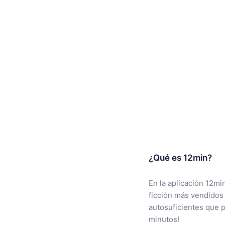
¿Qué es 12min?
En la aplicación 12mi
ficción más vendidos
autosuficientes que 
minutos!