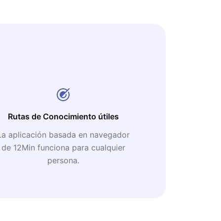
Rutas de Conocimiento útiles
La aplicación basada en navegador
de 12Min funciona para cualquier
persona.