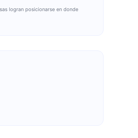
as logran posicionarse en donde