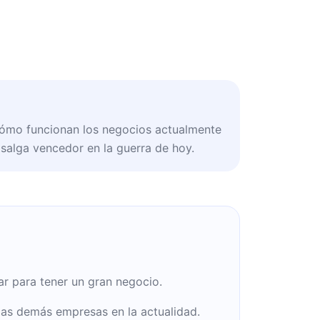
cómo funcionan los negocios actualmente
salga vencedor en la guerra de hoy.
ar para tener un gran negocio.
as demás empresas en la actualidad.