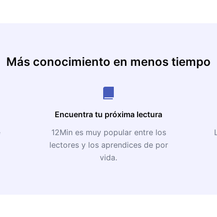
Más conocimiento en menos tiempo
Encuentra tu próxima lectura
e
12Min es muy popular entre los
lectores y los aprendices de por
vida.