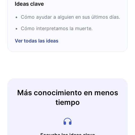
Ideas clave
Cómo ayudar a alguien en sus últimos días.
Cómo interpretamos la muerte.
Ver todas las ideas
Más conocimiento en menos
tiempo
Escucha las ideas clave