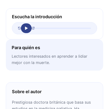
Escucha la introducción
Para quién es
Lectores interesados en aprender a lidiar
mejor con la muerte.
Sobre el autor
Prestigiosa doctora británica que basa sus
estudios en la medicina paliativa. Ha