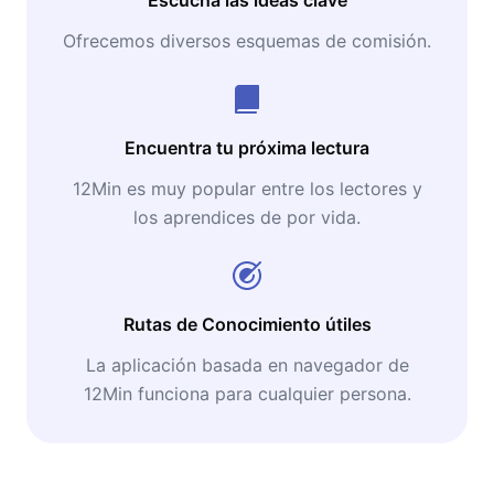
Ofrecemos diversos esquemas de comisión.
Encuentra tu próxima lectura
12Min es muy popular entre los lectores y
los aprendices de por vida.
Rutas de Conocimiento útiles
La aplicación basada en navegador de
12Min funciona para cualquier persona.