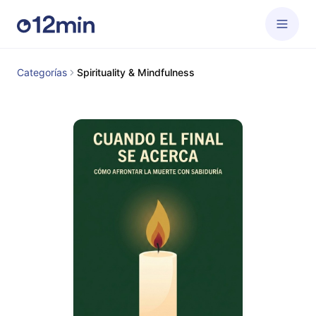
Categorías
Spirituality & Mindfulness