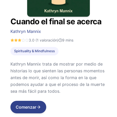
Cuando el final se acerca
Kathryn Mannix
3.0
(1 valoración)
9
mins
Spirituality & Mindfulness
Kathryn Mannix trata de mostrar por medio de
historias lo que sienten las personas momentos
antes de morir, así como la forma en la que
podemos ayudar a que el proceso de la muerte
sea más fácil para todos.
Comenzar