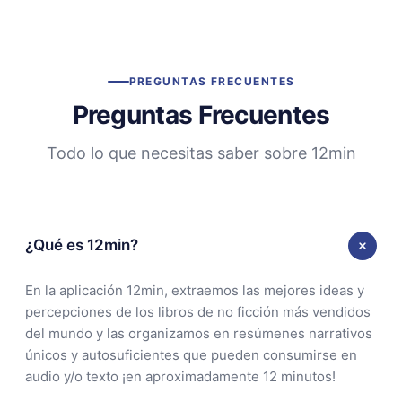
PREGUNTAS FRECUENTES
Preguntas Frecuentes
Todo lo que necesitas saber sobre 12min
¿Qué es 12min?
En la aplicación 12min, extraemos las mejores ideas y
percepciones de los libros de no ficción más vendidos
del mundo y las organizamos en resúmenes narrativos
únicos y autosuficientes que pueden consumirse en
audio y/o texto ¡en aproximadamente 12 minutos!