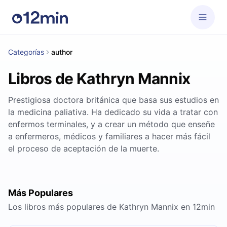
Categorías
author
Libros de Kathryn Mannix
Prestigiosa doctora británica que basa sus estudios en
la medicina paliativa. Ha dedicado su vida a tratar con
enfermos terminales, y a crear un método que enseñe
a enfermeros, médicos y familiares a hacer más fácil
el proceso de aceptación de la muerte.
Más Populares
Los libros más populares de Kathryn Mannix en 12min