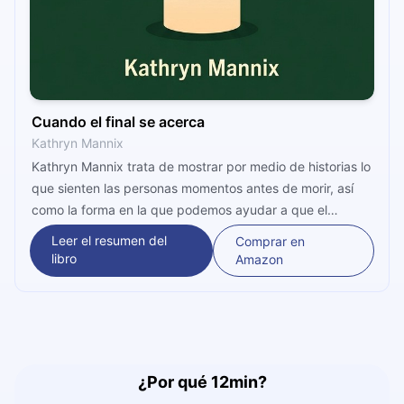
Cuando el final se acerca
Kathryn Mannix
Kathryn Mannix trata de mostrar por medio de historias lo
que sienten las personas momentos antes de morir, así
como la forma en la que podemos ayudar a que el
proceso de la muerte sea más fácil para todos.
Leer el resumen del
Comprar en
libro
Amazon
¿Por qué 12min?