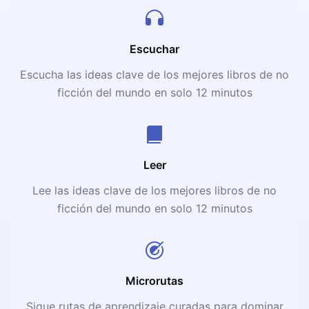
Escuchar
Escucha las ideas clave de los mejores libros de no
ficción del mundo en solo 12 minutos
Leer
Lee las ideas clave de los mejores libros de no
ficción del mundo en solo 12 minutos
Microrutas
Sigue rutas de aprendizaje curadas para dominar