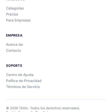
Categorías
Precios
Para Empresas
EMPRESA
Acerca de
Contacto
SOPORTE
Centro de Ayuda
Política de Privacidad
Términos de Servicio
©
2026
12min.
Todos los derechos reservados.