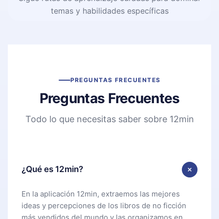
temas y habilidades específicas
PREGUNTAS FRECUENTES
Preguntas Frecuentes
Todo lo que necesitas saber sobre 12min
¿Qué es 12min?
En la aplicación 12min, extraemos las mejores
ideas y percepciones de los libros de no ficción
más vendidos del mundo y las organizamos en