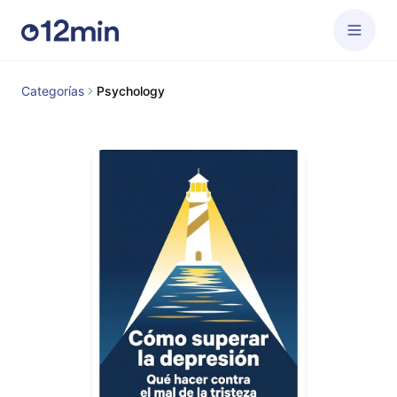
Categorías
Psychology