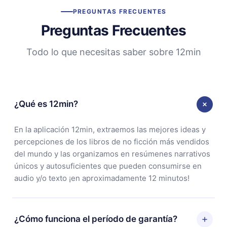
PREGUNTAS FRECUENTES
Preguntas Frecuentes
Todo lo que necesitas saber sobre 12min
¿Qué es 12min?
En la aplicación 12min, extraemos las mejores ideas y
percepciones de los libros de no ficción más vendidos
del mundo y las organizamos en resúmenes narrativos
únicos y autosuficientes que pueden consumirse en
audio y/o texto ¡en aproximadamente 12 minutos!
¿Cómo funciona el período de garantía?