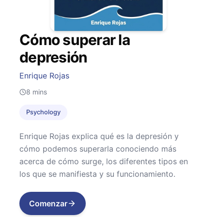
Cómo superar la
depresión
Enrique Rojas
8
mins
Psychology
Enrique Rojas explica qué es la depresión y
cómo podemos superarla conociendo más
acerca de cómo surge, los diferentes tipos en
los que se manifiesta y su funcionamiento.
Comenzar