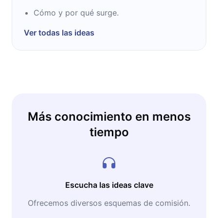
Cómo y por qué surge.
Ver todas las ideas
Más conocimiento en menos
tiempo
Escucha las ideas clave
Ofrecemos diversos esquemas de comisión.