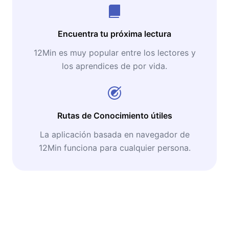
Encuentra tu próxima lectura
12Min es muy popular entre los lectores y
los aprendices de por vida.
Rutas de Conocimiento útiles
La aplicación basada en navegador de
12Min funciona para cualquier persona.