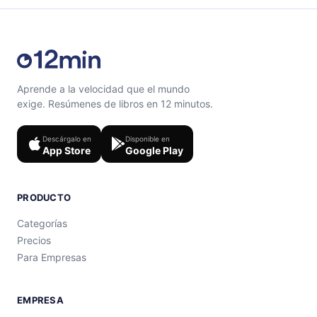
Aprende a la velocidad que el mundo
exige. Resúmenes de libros en 12 minutos.
Descárgalo en
Disponible en
App Store
Google Play
PRODUCTO
Categorías
Precios
Para Empresas
EMPRESA