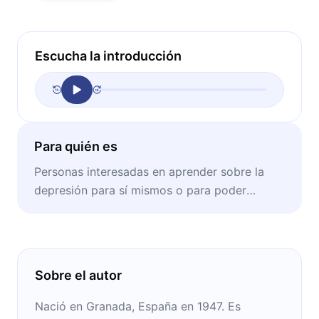
Escucha la introducción
Para quién es
Personas interesadas en aprender sobre la
depresión para sí mismos o para poder
ayudar a alguien más a superarla.
Sobre el autor
Nació en Granada, España en 1947. Es