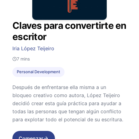
Claves para convertirte en
escritor
Iria López Teijeiro
7
mins
Personal Development
Después de enfrentarse ella misma a un
bloqueo creativo como autora, López Teijeiro
decidió crear esta guía práctica para ayudar a
todas las personas que tengan algún conflicto
para explotar todo el potencial de su escritura.
Comenzar