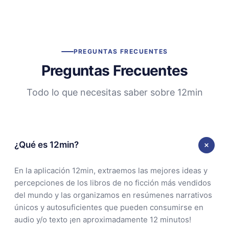
PREGUNTAS FRECUENTES
Preguntas Frecuentes
Todo lo que necesitas saber sobre 12min
¿Qué es 12min?
En la aplicación 12min, extraemos las mejores ideas y
percepciones de los libros de no ficción más vendidos
del mundo y las organizamos en resúmenes narrativos
únicos y autosuficientes que pueden consumirse en
audio y/o texto ¡en aproximadamente 12 minutos!