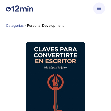
Categorías
Personal Development