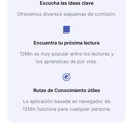
Escucha las ideas clave
Ofrecemos diversos esquemas de comisión.
Encuentra tu próxima lectura
12Min es muy popular entre los lectores y
los aprendices de por vida.
Rutas de Conocimiento útiles
La aplicación basada en navegador de
12Min funciona para cualquier persona.