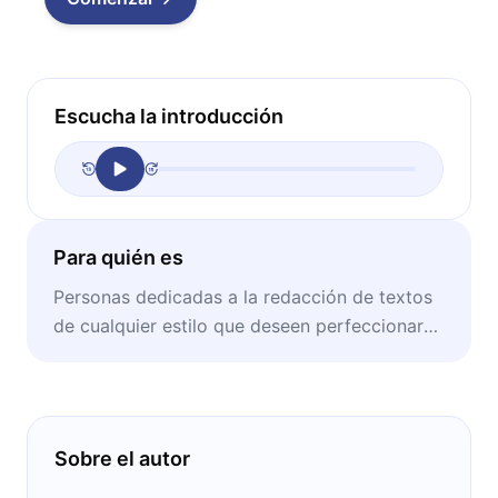
Escucha la introducción
Para quién es
Personas dedicadas a la redacción de textos
de cualquier estilo que deseen perfeccionar
su escritura.
Sobre el autor