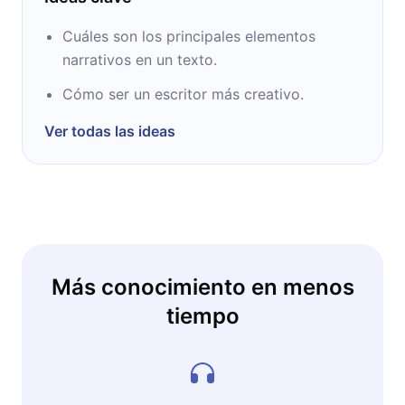
Cuáles son los principales elementos
narrativos en un texto.
Cómo ser un escritor más creativo.
Ver todas las ideas
Más conocimiento en menos
tiempo