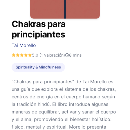
Chakras para
principiantes
Tai Morello
5.0
(1 valoración)
8
mins
Spirituality & Mindfulness
"Chakras para principiantes" de Tai Morello es
una guía que explora el sistema de los chakras,
centros de energía en el cuerpo humano según
la tradición hindú. El libro introduce algunas
maneras de equilibrar, activar y sanar el cuerpo
y el alma, promoviendo el bienestar holístico:
físico, mental y espiritual. Morello presenta