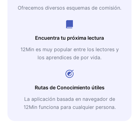
Ofrecemos diversos esquemas de comisión.
Encuentra tu próxima lectura
12Min es muy popular entre los lectores y
los aprendices de por vida.
Rutas de Conocimiento útiles
La aplicación basada en navegador de
12Min funciona para cualquier persona.