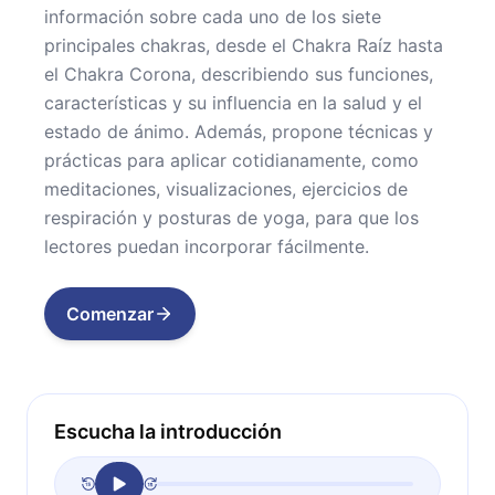
información sobre cada uno de los siete
principales chakras, desde el Chakra Raíz hasta
el Chakra Corona, describiendo sus funciones,
características y su influencia en la salud y el
estado de ánimo. Además, propone técnicas y
prácticas para aplicar cotidianamente, como
meditaciones, visualizaciones, ejercicios de
respiración y posturas de yoga, para que los
lectores puedan incorporar fácilmente.
Comenzar
Escucha la introducción