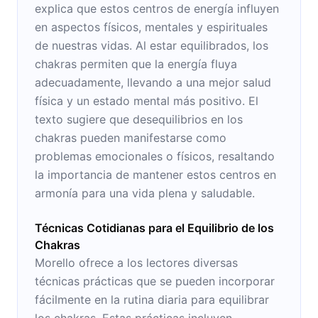
explica que estos centros de energía influyen
en aspectos físicos, mentales y espirituales
de nuestras vidas. Al estar equilibrados, los
chakras permiten que la energía fluya
adecuadamente, llevando a una mejor salud
física y un estado mental más positivo. El
texto sugiere que desequilibrios en los
chakras pueden manifestarse como
problemas emocionales o físicos, resaltando
la importancia de mantener estos centros en
armonía para una vida plena y saludable.
Técnicas Cotidianas para el Equilibrio de los
Chakras
Morello ofrece a los lectores diversas
técnicas prácticas que se pueden incorporar
fácilmente en la rutina diaria para equilibrar
los chakras. Estas prácticas incluyen