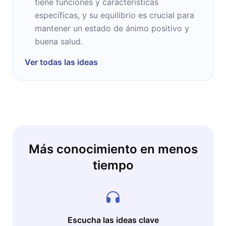
tiene funciones y características
específicas, y su equilibrio es crucial para
mantener un estado de ánimo positivo y
buena salud.
Ver todas las ideas
Más conocimiento en menos
tiempo
Escucha las ideas clave