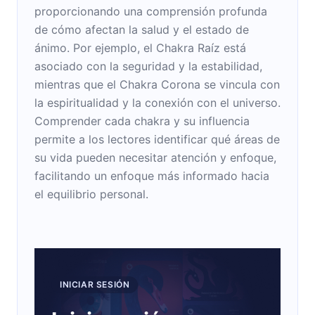
proporcionando una comprensión profunda
de cómo afectan la salud y el estado de
ánimo. Por ejemplo, el Chakra Raíz está
asociado con la seguridad y la estabilidad,
mientras que el Chakra Corona se vincula con
la espiritualidad y la conexión con el universo.
Comprender cada chakra y su influencia
permite a los lectores identificar qué áreas de
su vida pueden necesitar atención y enfoque,
facilitando un enfoque más informado hacia
el equilibrio personal.
INICIAR SESIÓN