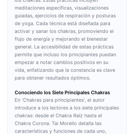
meditaciones específicas, visualizaciones
guiadas, ejercicios de respiración y posturas
de yoga. Cada técnica está diseñada para
activar y sanar los chakras, promoviendo el
flujo de energía y mejorando el bienestar
general. La accesibilidad de estas prácticas
permite que incluso los principiantes puedan
empezar a notar cambios positivos en su
vida, enfatizando que la constancia es clave
para obtener resultados óptimos.
Conociendo los Siete Principales Chakras
En 'Chakras para principiantes', el autor
introduce a los lectores a los siete principales
chakras: desde el Chakra Raíz hasta el
Chakra Corona. Tai Morello detalla las
características y funciones de cada uno,