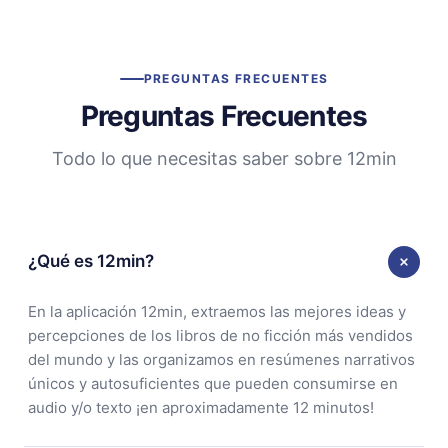
PREGUNTAS FRECUENTES
Preguntas Frecuentes
Todo lo que necesitas saber sobre 12min
¿Qué es 12min?
En la aplicación 12min, extraemos las mejores ideas y
percepciones de los libros de no ficción más vendidos
del mundo y las organizamos en resúmenes narrativos
únicos y autosuficientes que pueden consumirse en
audio y/o texto ¡en aproximadamente 12 minutos!