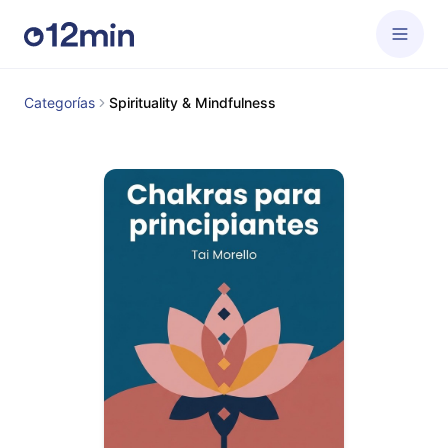
Categorías
Spirituality & Mindfulness