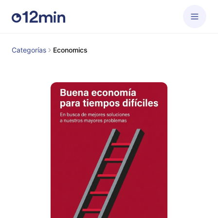
Categorías
Economics