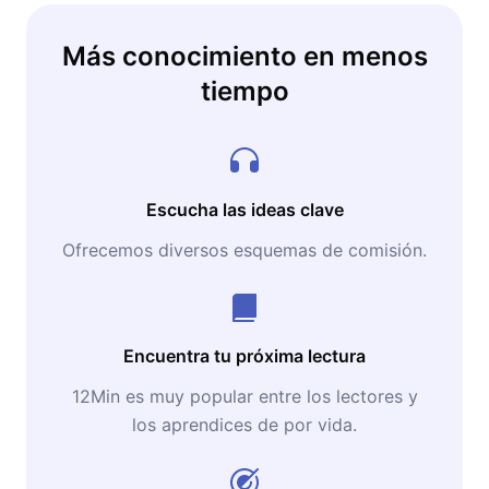
Más conocimiento en menos
tiempo
Escucha las ideas clave
Ofrecemos diversos esquemas de comisión.
Encuentra tu próxima lectura
12Min es muy popular entre los lectores y
los aprendices de por vida.