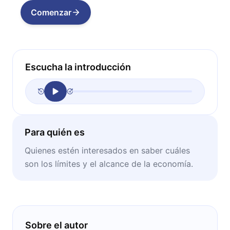
Comenzar
Escucha la introducción
Para quién es
Quienes estén interesados en saber cuáles
son los límites y el alcance de la economía.
Sobre el autor