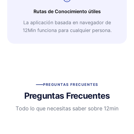
Rutas de Conocimiento útiles
La aplicación basada en navegador de
12Min funciona para cualquier persona.
PREGUNTAS FRECUENTES
Preguntas Frecuentes
Todo lo que necesitas saber sobre 12min