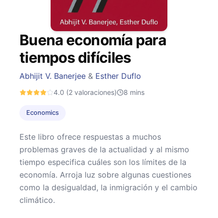
Buena economía para
tiempos difíciles
Abhijit V. Banerjee
&
Esther Duflo
4.0
(2 valoraciones)
8
mins
Economics
Este libro ofrece respuestas a muchos
problemas graves de la actualidad y al mismo
tiempo especifica cuáles son los límites de la
economía. Arroja luz sobre algunas cuestiones
como la desigualdad, la inmigración y el cambio
climático.