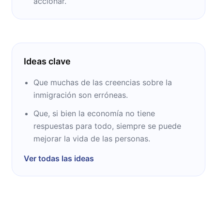
accionar.
Ideas clave
Que muchas de las creencias sobre la
inmigración son erróneas.
Que, si bien la economía no tiene
respuestas para todo, siempre se puede
mejorar la vida de las personas.
Ver todas las ideas