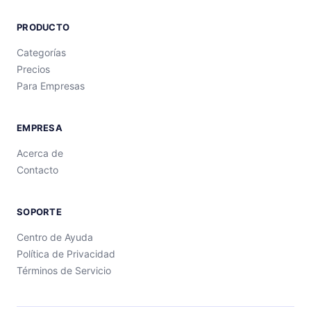
PRODUCTO
Categorías
Precios
Para Empresas
EMPRESA
Acerca de
Contacto
SOPORTE
Centro de Ayuda
Política de Privacidad
Términos de Servicio