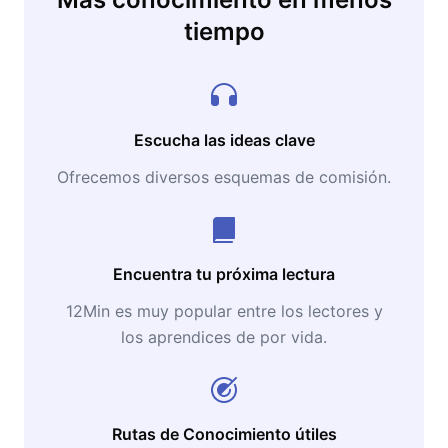
tiempo
Escucha las ideas clave
Ofrecemos diversos esquemas de comisión.
Encuentra tu próxima lectura
12Min es muy popular entre los lectores y
los aprendices de por vida.
Rutas de Conocimiento útiles