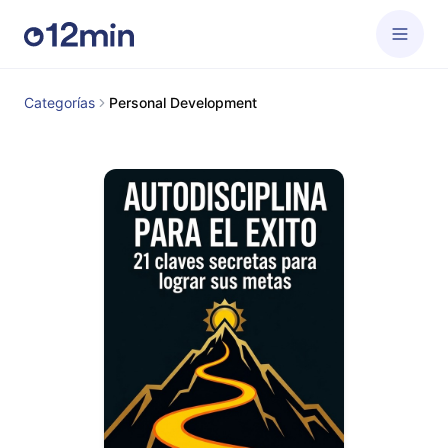
Categorías
Personal Development