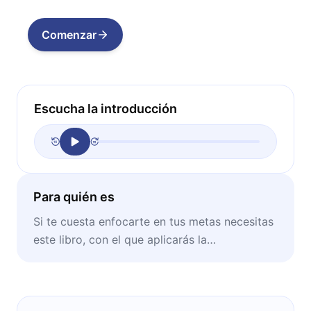
Comenzar
Escucha la introducción
Para quién es
Si te cuesta enfocarte en tus metas necesitas
este libro, con el que aplicarás la
autodisciplina en busca del éxito.