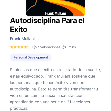
Autodisciplina Para el
Exito
Frank Mullani
5.0
(57 valoraciones)
8
mins
Personal Development
Si piensas que el éxito es resultado de la suerte,
estás equivocado. Frank Mullani sostiene que
las personas que tienen éxito viven con
autodisciplina. Esto te permitirá transformar tu
vida en un camino hacia la satisfacción,
aprendiendo con una serie de 21 lecciones
prácticas.