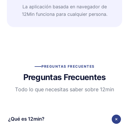
La aplicación basada en navegador de
12Min funciona para cualquier persona.
PREGUNTAS FRECUENTES
Preguntas Frecuentes
Todo lo que necesitas saber sobre 12min
¿Qué es 12min?