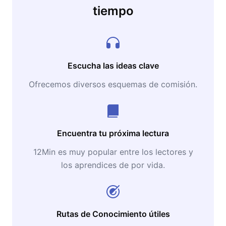
tiempo
Escucha las ideas clave
Ofrecemos diversos esquemas de comisión.
Encuentra tu próxima lectura
12Min es muy popular entre los lectores y
los aprendices de por vida.
Rutas de Conocimiento útiles