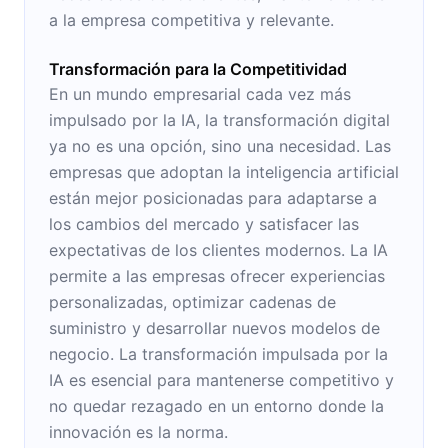
a la empresa competitiva y relevante.
Transformación para la Competitividad
En un mundo empresarial cada vez más
impulsado por la IA, la transformación digital
ya no es una opción, sino una necesidad. Las
empresas que adoptan la inteligencia artificial
están mejor posicionadas para adaptarse a
los cambios del mercado y satisfacer las
expectativas de los clientes modernos. La IA
permite a las empresas ofrecer experiencias
personalizadas, optimizar cadenas de
suministro y desarrollar nuevos modelos de
negocio. La transformación impulsada por la
IA es esencial para mantenerse competitivo y
no quedar rezagado en un entorno donde la
innovación es la norma.