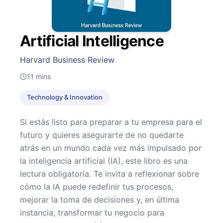
Artificial Intelligence
Harvard Business Review
11
mins
Technology & Innovation
Si estás listo para preparar a tu empresa para el
futuro y quieres asegurarte de no quedarte
atrás en un mundo cada vez más impulsado por
la inteligencia artificial (IA), este libro es una
lectura obligatoria. Te invita a reflexionar sobre
cómo la IA puede redefinir tus procesos,
mejorar la toma de decisiones y, en última
instancia, transformar tu negocio para