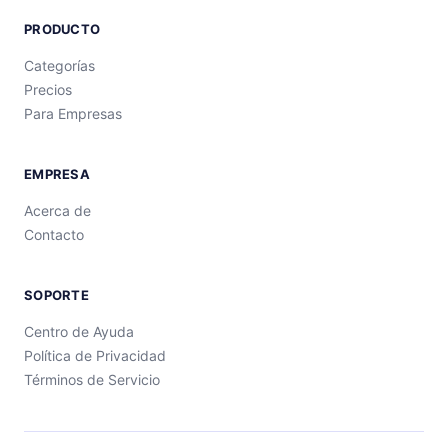
PRODUCTO
Categorías
Precios
Para Empresas
EMPRESA
Acerca de
Contacto
SOPORTE
Centro de Ayuda
Política de Privacidad
Términos de Servicio