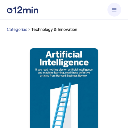
Categorías
Technology & Innovation