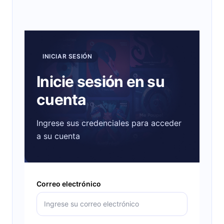
INICIAR SESIÓN
Inicie sesión en su
cuenta
Ingrese sus credenciales para acceder
a su cuenta
Correo electrónico