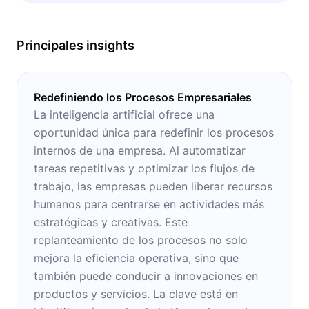
creadores de startups.
Principales insights
Redefiniendo los Procesos Empresariales
La inteligencia artificial ofrece una
oportunidad única para redefinir los procesos
internos de una empresa. Al automatizar
tareas repetitivas y optimizar los flujos de
trabajo, las empresas pueden liberar recursos
humanos para centrarse en actividades más
estratégicas y creativas. Este
replanteamiento de los procesos no solo
mejora la eficiencia operativa, sino que
también puede conducir a innovaciones en
productos y servicios. La clave está en