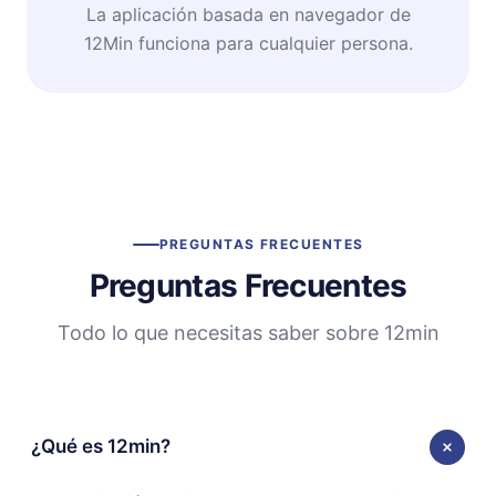
La aplicación basada en navegador de
12Min funciona para cualquier persona.
PREGUNTAS FRECUENTES
Preguntas Frecuentes
Todo lo que necesitas saber sobre 12min
¿Qué es 12min?