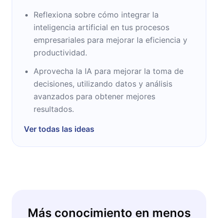
Reflexiona sobre cómo integrar la
inteligencia artificial en tus procesos
empresariales para mejorar la eficiencia y
productividad.
Aprovecha la IA para mejorar la toma de
decisiones, utilizando datos y análisis
avanzados para obtener mejores
resultados.
Ver todas las ideas
Más conocimiento en menos