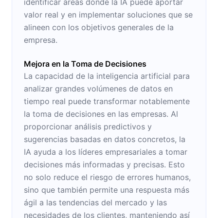
identificar áreas donde la IA puede aportar
valor real y en implementar soluciones que se
alineen con los objetivos generales de la
empresa.
Mejora en la Toma de Decisiones
La capacidad de la inteligencia artificial para
analizar grandes volúmenes de datos en
tiempo real puede transformar notablemente
la toma de decisiones en las empresas. Al
proporcionar análisis predictivos y
sugerencias basadas en datos concretos, la
IA ayuda a los líderes empresariales a tomar
decisiones más informadas y precisas. Esto
no solo reduce el riesgo de errores humanos,
sino que también permite una respuesta más
ágil a las tendencias del mercado y las
necesidades de los clientes, manteniendo así