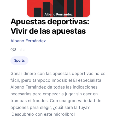
Apuestas deportivas:
Vivir de las apuestas
Albano Fernández
8
mins
Sports
Ganar dinero con las apuestas deportivas no es
fácil, ¡pero tampoco imposible! El especialista
Albano Fernández da todas las indicaciones
necesarias para empezar a jugar sin caer en
trampas ni fraudes. Con una gran variedad de
opciones para elegir, ¿cuál será la tuya?
¡Descúbrelo con este microlibro!