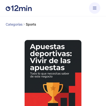
Categorías
Sports