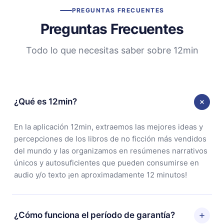
PREGUNTAS FRECUENTES
Preguntas Frecuentes
Todo lo que necesitas saber sobre 12min
¿Qué es 12min?
En la aplicación 12min, extraemos las mejores ideas y
percepciones de los libros de no ficción más vendidos
del mundo y las organizamos en resúmenes narrativos
únicos y autosuficientes que pueden consumirse en
audio y/o texto ¡en aproximadamente 12 minutos!
¿Cómo funciona el período de garantía?