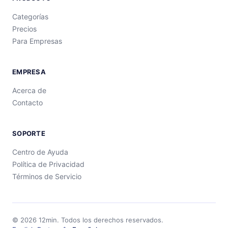
Categorías
Precios
Para Empresas
EMPRESA
Acerca de
Contacto
SOPORTE
Centro de Ayuda
Política de Privacidad
Términos de Servicio
©
2026
12min.
Todos los derechos reservados.