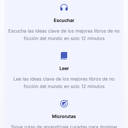
Escuchar
Escucha las ideas clave de los mejores libros de no
ficción del mundo en solo 12 minutos
Leer
Lee las ideas clave de los mejores libros de no
ficción del mundo en solo 12 minutos
Microrutas
Sigue rutas de aprendizaje curadas para dominar