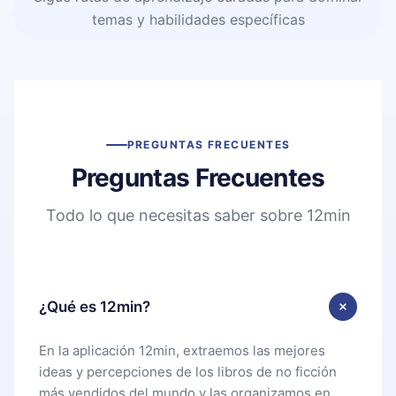
temas y habilidades específicas
PREGUNTAS FRECUENTES
Preguntas Frecuentes
Todo lo que necesitas saber sobre 12min
¿Qué es 12min?
En la aplicación 12min, extraemos las mejores
ideas y percepciones de los libros de no ficción
más vendidos del mundo y las organizamos en