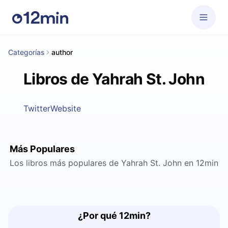
Categorías
author
Libros de Yahrah St. John
Twitter
Website
Más Populares
Los libros más populares de Yahrah St. John en 12min
¿Por qué 12min?