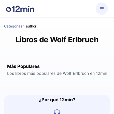
Categorías
author
Libros de Wolf Erlbruch
Más Populares
Los libros más populares de Wolf Erlbruch en 12min
¿Por qué 12min?