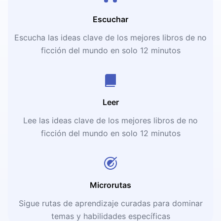
Escuchar
Escucha las ideas clave de los mejores libros de no
ficción del mundo en solo 12 minutos
Leer
Lee las ideas clave de los mejores libros de no
ficción del mundo en solo 12 minutos
Microrutas
Sigue rutas de aprendizaje curadas para dominar
temas y habilidades específicas