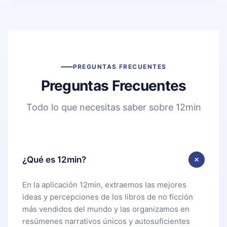
PREGUNTAS FRECUENTES
Preguntas Frecuentes
Todo lo que necesitas saber sobre 12min
¿Qué es 12min?
En la aplicación 12min, extraemos las mejores
ideas y percepciones de los libros de no ficción
más vendidos del mundo y las organizamos en
resúmenes narrativos únicos y autosuficientes