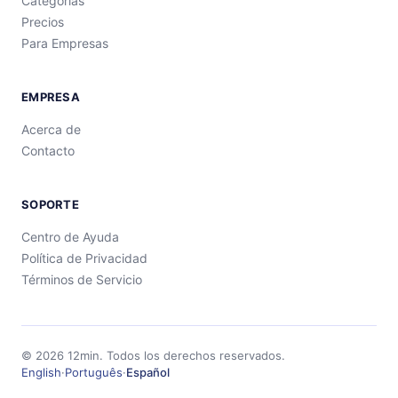
Categorías
Precios
Para Empresas
EMPRESA
Acerca de
Contacto
SOPORTE
Centro de Ayuda
Política de Privacidad
Términos de Servicio
©
2026
12min.
Todos los derechos reservados.
English
·
Português
·
Español