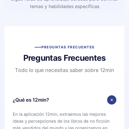
temas y habilidades específicas
PREGUNTAS FRECUENTES
Preguntas Frecuentes
Todo lo que necesitas saber sobre 12min
¿Qué es 12min?
En la aplicación 12min, extraemos las mejores
ideas y percepciones de los libros de no ficción
más vendidos del mundo y las organizamos en