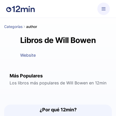
Categorías
author
Libros de Will Bowen
Website
Más Populares
Los libros más populares de Will Bowen en 12min
¿Por qué 12min?