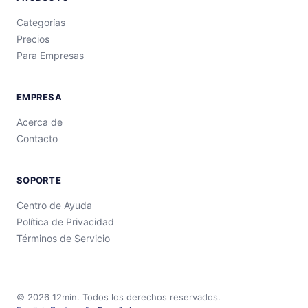
Categorías
Precios
Para Empresas
EMPRESA
Acerca de
Contacto
SOPORTE
Centro de Ayuda
Política de Privacidad
Términos de Servicio
©
2026
12min.
Todos los derechos reservados.