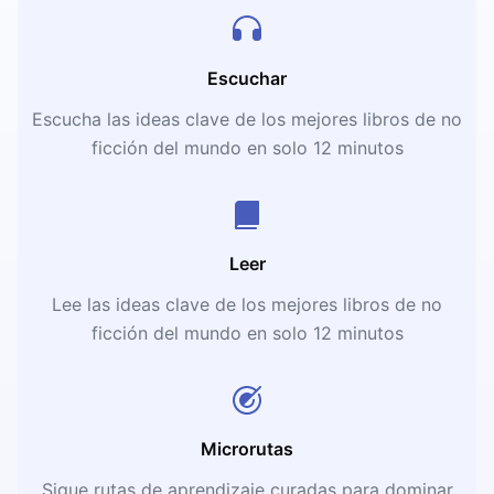
Escuchar
Escucha las ideas clave de los mejores libros de no
ficción del mundo en solo 12 minutos
Leer
Lee las ideas clave de los mejores libros de no
ficción del mundo en solo 12 minutos
Microrutas
Sigue rutas de aprendizaje curadas para dominar