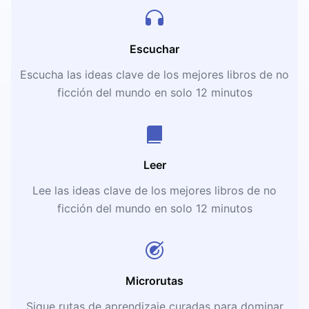
Escuchar
Escucha las ideas clave de los mejores libros de no
ficción del mundo en solo 12 minutos
Leer
Lee las ideas clave de los mejores libros de no
ficción del mundo en solo 12 minutos
Microrutas
Sigue rutas de aprendizaje curadas para dominar