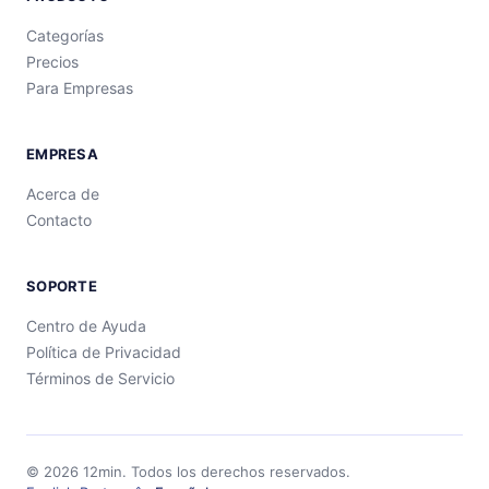
Categorías
Precios
Para Empresas
EMPRESA
Acerca de
Contacto
SOPORTE
Centro de Ayuda
Política de Privacidad
Términos de Servicio
©
2026
12min.
Todos los derechos reservados.