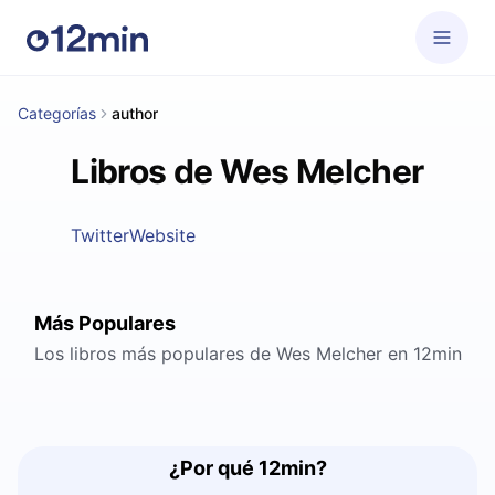
Categorías
author
Libros de Wes Melcher
Twitter
Website
Más Populares
Los libros más populares de Wes Melcher en 12min
¿Por qué 12min?