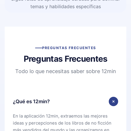
temas y habilidades específicas
PREGUNTAS FRECUENTES
Preguntas Frecuentes
Todo lo que necesitas saber sobre 12min
¿Qué es 12min?
En la aplicación 12min, extraemos las mejores
ideas y percepciones de los libros de no ficción
más vendidos del mundo y las organizamos en