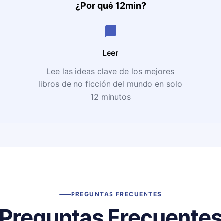
¿Por qué 12min?
Leer
Lee las ideas clave de los mejores
libros de no ficción del mundo en solo
12 minutos
PREGUNTAS FRECUENTES
Preguntas Frecuente