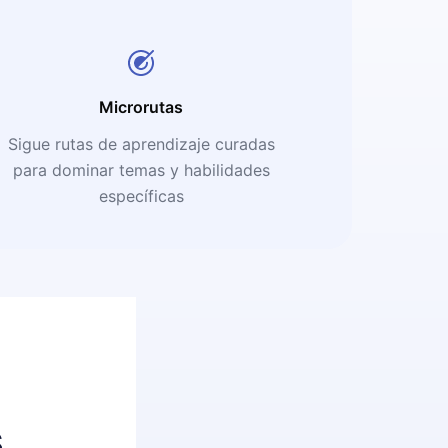
Microrutas
Sigue rutas de aprendizaje curadas
para dominar temas y habilidades
específicas
s