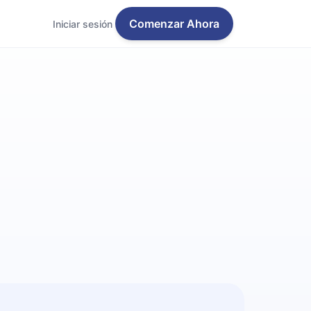
Comenzar Ahora
Iniciar sesión