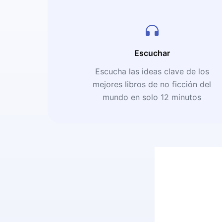
Escuchar
Escucha las ideas clave de los
mejores libros de no ficción del
mundo en solo 12 minutos