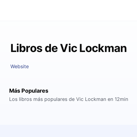
Libros de Vic Lockman
Website
Más Populares
Los libros más populares de Vic Lockman en 12min