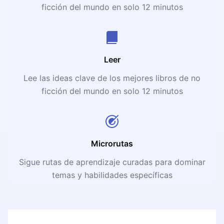
ficción del mundo en solo 12 minutos
Leer
Lee las ideas clave de los mejores libros de no
ficción del mundo en solo 12 minutos
Microrutas
Sigue rutas de aprendizaje curadas para dominar
temas y habilidades específicas