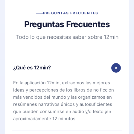
PREGUNTAS FRECUENTES
Preguntas Frecuentes
Todo lo que necesitas saber sobre 12min
¿Qué es 12min?
En la aplicación 12min, extraemos las mejores
ideas y percepciones de los libros de no ficción
más vendidos del mundo y las organizamos en
resúmenes narrativos únicos y autosuficientes
que pueden consumirse en audio y/o texto ¡en
aproximadamente 12 minutos!