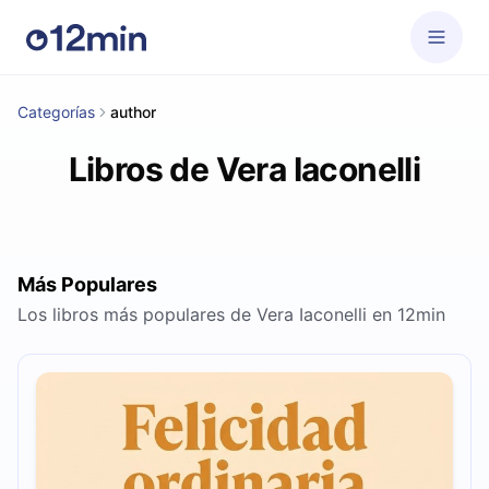
Categorías
author
Libros de Vera Iaconelli
Más Populares
Los libros más populares de Vera Iaconelli en 12min