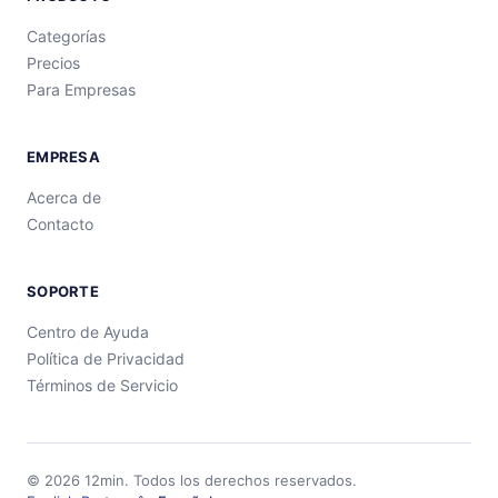
Categorías
Precios
Para Empresas
EMPRESA
Acerca de
Contacto
SOPORTE
Centro de Ayuda
Política de Privacidad
Términos de Servicio
©
2026
12min.
Todos los derechos reservados.