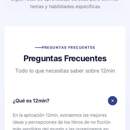
temas y habilidades específicas
PREGUNTAS FRECUENTES
Preguntas Frecuentes
Todo lo que necesitas saber sobre 12min
¿Qué es 12min?
En la aplicación 12min, extraemos las mejores
ideas y percepciones de los libros de no ficción
más vendidos del mundo y las organizamos en