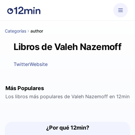
Categorías
author
Libros de Valeh Nazemoff
Twitter
Website
Más Populares
Los libros más populares de Valeh Nazemoff en 12min
¿Por qué 12min?