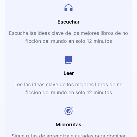
Escuchar
Escucha las ideas clave de los mejores libros de no
ficción del mundo en solo 12 minutos
Leer
Lee las ideas clave de los mejores libros de no
ficción del mundo en solo 12 minutos
Microrutas
Sigue rutas de aprendizaje curadas para dominar