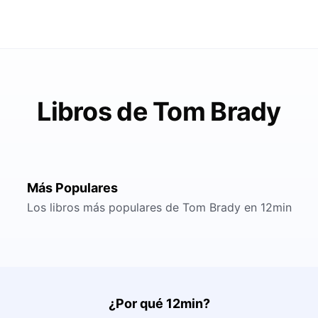
Libros de Tom Brady
Más Populares
Los libros más populares de Tom Brady en 12min
¿Por qué 12min?