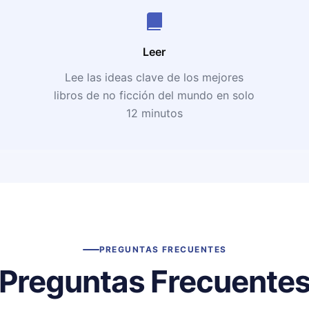
Leer
Lee las ideas clave de los mejores
libros de no ficción del mundo en solo
12 minutos
PREGUNTAS FRECUENTES
Preguntas Frecuente