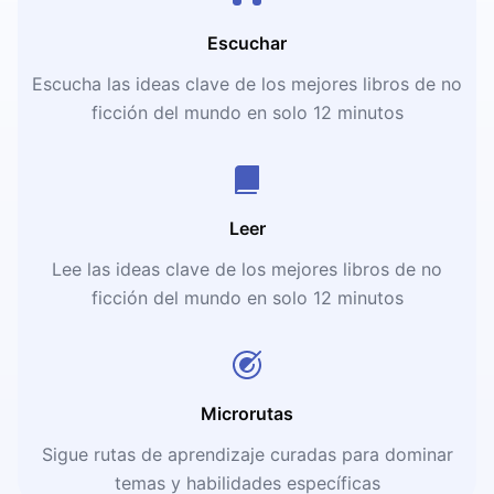
Escuchar
Escucha las ideas clave de los mejores libros de no
ficción del mundo en solo 12 minutos
Leer
Lee las ideas clave de los mejores libros de no
ficción del mundo en solo 12 minutos
Microrutas
Sigue rutas de aprendizaje curadas para dominar
temas y habilidades específicas