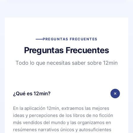
PREGUNTAS FRECUENTES
Preguntas Frecuentes
Todo lo que necesitas saber sobre 12min
¿Qué es 12min?
En la aplicación 12min, extraemos las mejores
ideas y percepciones de los libros de no ficción
más vendidos del mundo y las organizamos en
resúmenes narrativos únicos y autosuficientes