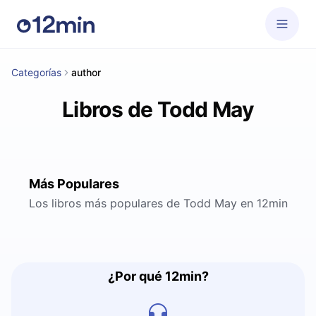
Categorías
author
Libros de Todd May
Más Populares
Los libros más populares de Todd May en 12min
¿Por qué 12min?