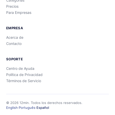
Categorías
Precios
Para Empresas
EMPRESA
Acerca de
Contacto
SOPORTE
Centro de Ayuda
Política de Privacidad
Términos de Servicio
©
2026
12min.
Todos los derechos reservados.
English
·
Português
·
Español