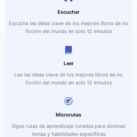
Escuchar
Escucha las ideas clave de los mejores libros de no
ficción del mundo en solo 12 minutos
Leer
Lee las ideas clave de los mejores libros de no
ficción del mundo en solo 12 minutos
Microrutas
Sigue rutas de aprendizaje curadas para dominar
temas y habilidades específicas