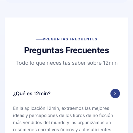
PREGUNTAS FRECUENTES
Preguntas Frecuentes
Todo lo que necesitas saber sobre 12min
¿Qué es 12min?
En la aplicación 12min, extraemos las mejores
ideas y percepciones de los libros de no ficción
más vendidos del mundo y las organizamos en
resúmenes narrativos únicos y autosuficientes