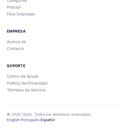
Categorías
Precios
Para Empresas
EMPRESA
Acerca de
Contacto
SOPORTE
Centro de Ayuda
Política de Privacidad
Términos de Servicio
©
2026
12min.
Todos los derechos reservados.
English
·
Português
·
Español