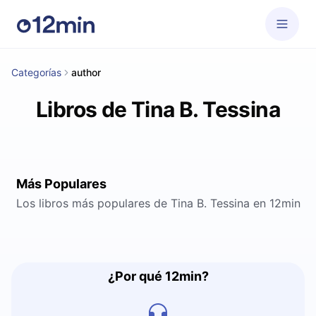
Categorías
author
Libros de Tina B. Tessina
Más Populares
Los libros más populares de Tina B. Tessina en 12min
¿Por qué 12min?