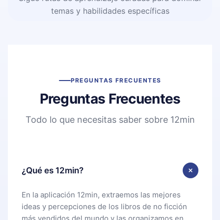
temas y habilidades específicas
PREGUNTAS FRECUENTES
Preguntas Frecuentes
Todo lo que necesitas saber sobre 12min
¿Qué es 12min?
En la aplicación 12min, extraemos las mejores
ideas y percepciones de los libros de no ficción
más vendidos del mundo y las organizamos en