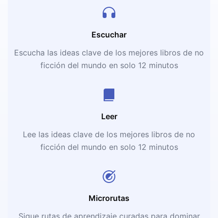
Escuchar
Escucha las ideas clave de los mejores libros de no
ficción del mundo en solo 12 minutos
Leer
Lee las ideas clave de los mejores libros de no
ficción del mundo en solo 12 minutos
Microrutas
Sigue rutas de aprendizaje curadas para dominar