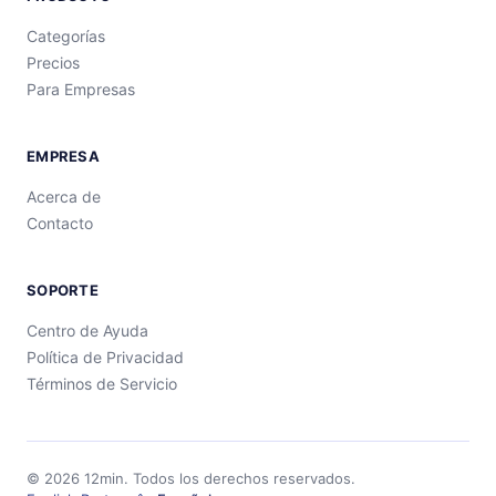
Categorías
Precios
Para Empresas
EMPRESA
Acerca de
Contacto
SOPORTE
Centro de Ayuda
Política de Privacidad
Términos de Servicio
©
2026
12min.
Todos los derechos reservados.