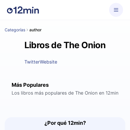
Categorías
author
Libros de The Onion
Twitter
Website
Más Populares
Los libros más populares de The Onion en 12min
¿Por qué 12min?