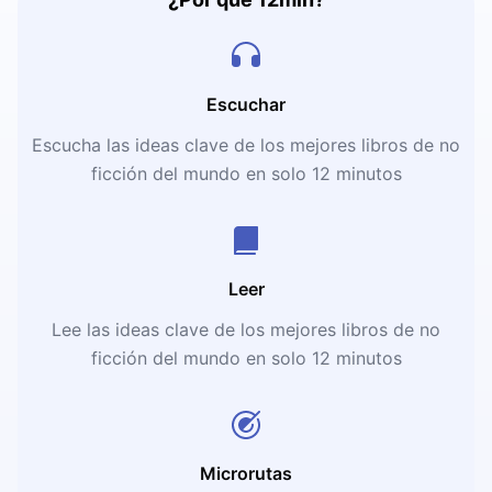
Escuchar
Escucha las ideas clave de los mejores libros de no
ficción del mundo en solo 12 minutos
Leer
Lee las ideas clave de los mejores libros de no
ficción del mundo en solo 12 minutos
Microrutas