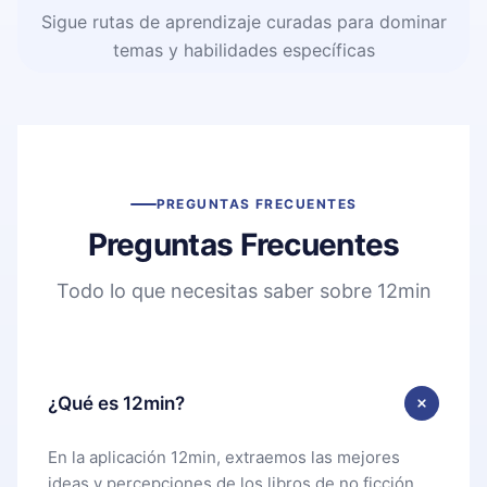
Sigue rutas de aprendizaje curadas para dominar
temas y habilidades específicas
PREGUNTAS FRECUENTES
Preguntas Frecuentes
Todo lo que necesitas saber sobre 12min
¿Qué es 12min?
En la aplicación 12min, extraemos las mejores
ideas y percepciones de los libros de no ficción