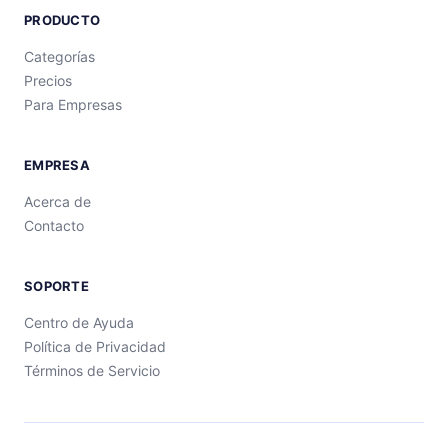
PRODUCTO
Categorías
Precios
Para Empresas
EMPRESA
Acerca de
Contacto
SOPORTE
Centro de Ayuda
Política de Privacidad
Términos de Servicio