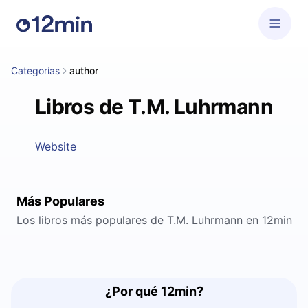
Categorías
author
Libros de T.M. Luhrmann
Website
Más Populares
Los libros más populares de T.M. Luhrmann en 12min
¿Por qué 12min?