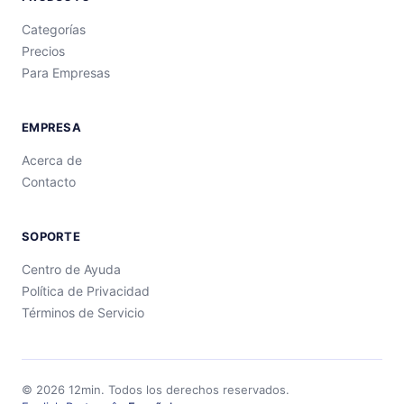
Categorías
Precios
Para Empresas
EMPRESA
Acerca de
Contacto
SOPORTE
Centro de Ayuda
Política de Privacidad
Términos de Servicio
©
2026
12min.
Todos los derechos reservados.