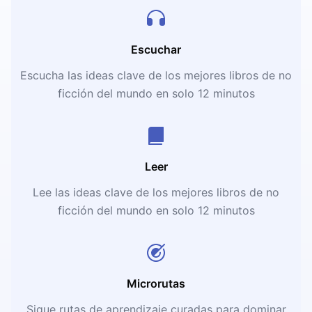
Escuchar
Escucha las ideas clave de los mejores libros de no
ficción del mundo en solo 12 minutos
Leer
Lee las ideas clave de los mejores libros de no
ficción del mundo en solo 12 minutos
Microrutas
Sigue rutas de aprendizaje curadas para dominar