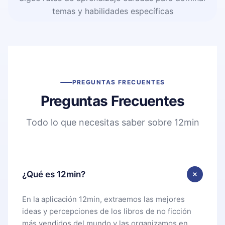
temas y habilidades específicas
PREGUNTAS FRECUENTES
Preguntas Frecuentes
Todo lo que necesitas saber sobre 12min
¿Qué es 12min?
En la aplicación 12min, extraemos las mejores
ideas y percepciones de los libros de no ficción
más vendidos del mundo y las organizamos en