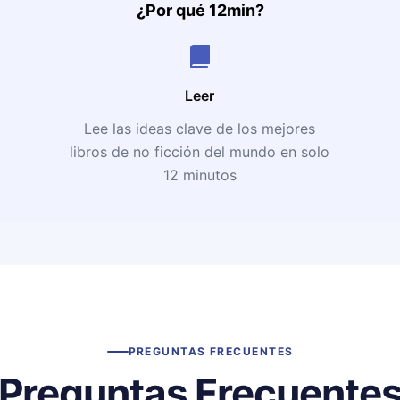
¿Por qué 12min?
Leer
Lee las ideas clave de los mejores
libros de no ficción del mundo en solo
12 minutos
PREGUNTAS FRECUENTES
Preguntas Frecuente