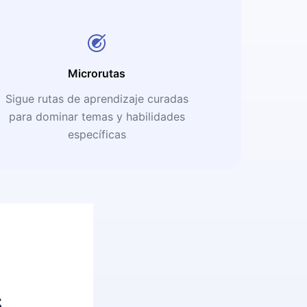
Microrutas
Sigue rutas de aprendizaje curadas
para dominar temas y habilidades
específicas
s