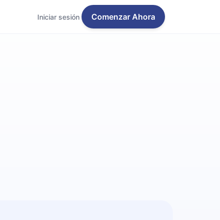
Comenzar Ahora
Iniciar sesión