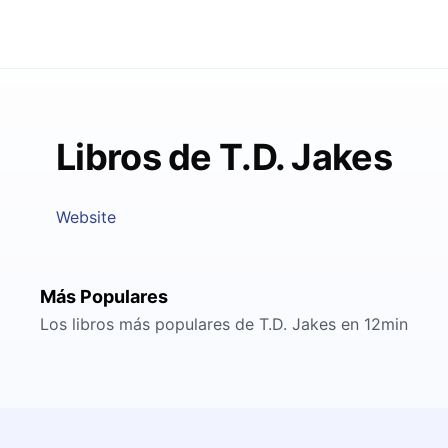
Libros de T.D. Jakes
Website
Más Populares
Los libros más populares de T.D. Jakes en 12min