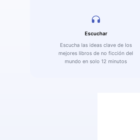
Escuchar
Escucha las ideas clave de los
mejores libros de no ficción del
mundo en solo 12 minutos