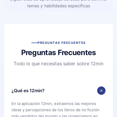
temas y habilidades específicas
PREGUNTAS FRECUENTES
Preguntas Frecuentes
Todo lo que necesitas saber sobre 12min
¿Qué es 12min?
En la aplicación 12min, extraemos las mejores
ideas y percepciones de los libros de no ficción
más vendidos del mundo y las organizamos en