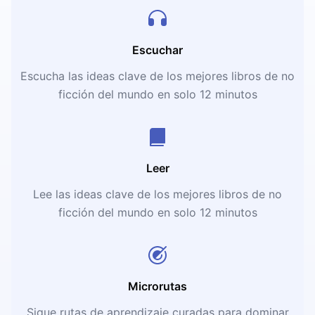
Escuchar
Escucha las ideas clave de los mejores libros de no
ficción del mundo en solo 12 minutos
Leer
Lee las ideas clave de los mejores libros de no
ficción del mundo en solo 12 minutos
Microrutas
Sigue rutas de aprendizaje curadas para dominar