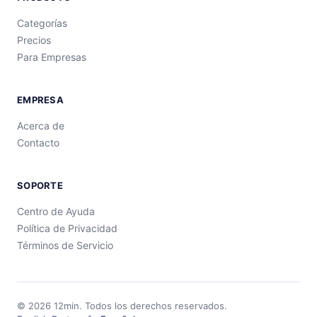
Categorías
Precios
Para Empresas
EMPRESA
Acerca de
Contacto
SOPORTE
Centro de Ayuda
Política de Privacidad
Términos de Servicio
©
2026
12min.
Todos los derechos reservados.