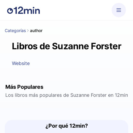
Categorías
author
Libros de Suzanne Forster
Website
Más Populares
Los libros más populares de Suzanne Forster en 12min
¿Por qué 12min?