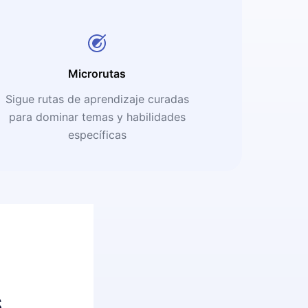
Microrutas
Sigue rutas de aprendizaje curadas
para dominar temas y habilidades
específicas
s