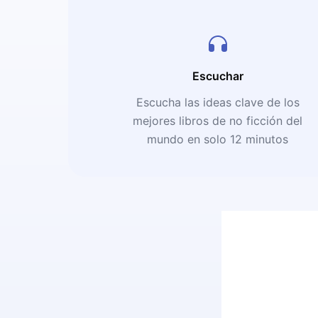
Escuchar
Escucha las ideas clave de los
mejores libros de no ficción del
mundo en solo 12 minutos