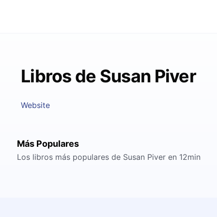
Libros de Susan Piver
Website
Más Populares
Los libros más populares de Susan Piver en 12min