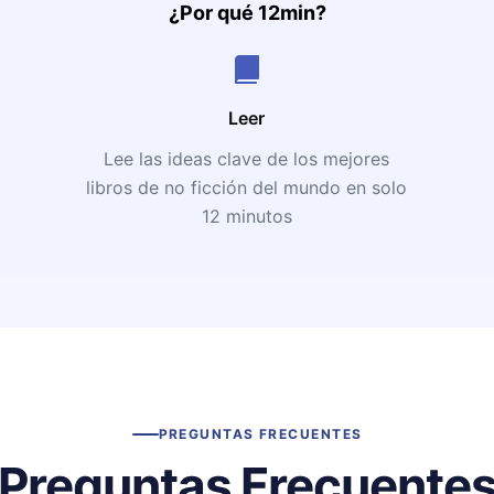
¿Por qué 12min?
Leer
Lee las ideas clave de los mejores
libros de no ficción del mundo en solo
12 minutos
PREGUNTAS FRECUENTES
Preguntas Frecuente