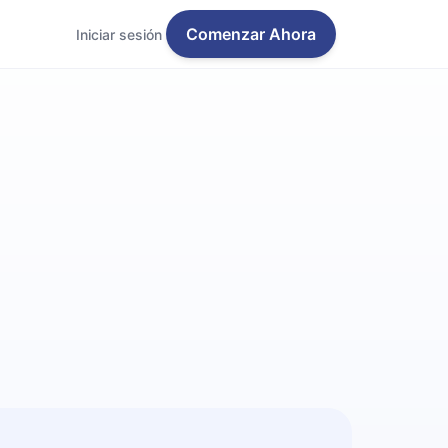
Comenzar Ahora
Iniciar sesión