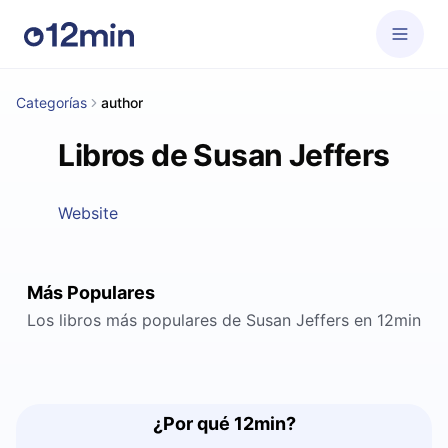
Categorías
author
Libros de Susan Jeffers
Website
Más Populares
Los libros más populares de Susan Jeffers en 12min
¿Por qué 12min?