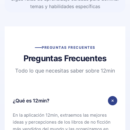
temas y habilidades específicas
PREGUNTAS FRECUENTES
Preguntas Frecuentes
Todo lo que necesitas saber sobre 12min
¿Qué es 12min?
En la aplicación 12min, extraemos las mejores
ideas y percepciones de los libros de no ficción
más vendidos del mundo y las organizamos en