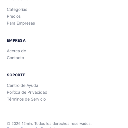
Categorías
Precios
Para Empresas
EMPRESA
Acerca de
Contacto
SOPORTE
Centro de Ayuda
Política de Privacidad
Términos de Servicio
©
2026
12min.
Todos los derechos reservados.