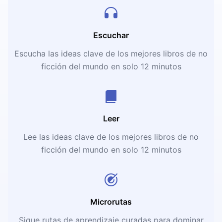
Escuchar
Escucha las ideas clave de los mejores libros de no
ficción del mundo en solo 12 minutos
Leer
Lee las ideas clave de los mejores libros de no
ficción del mundo en solo 12 minutos
Microrutas
Sigue rutas de aprendizaje curadas para dominar