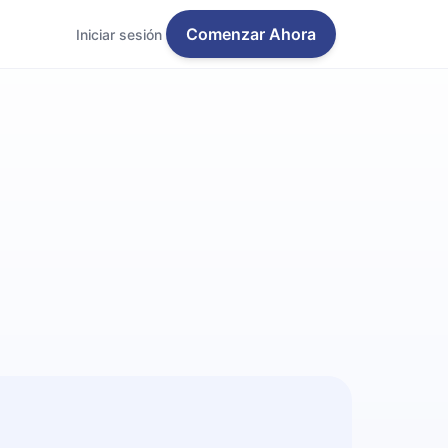
Comenzar Ahora
Iniciar sesión