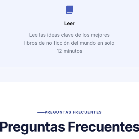
Leer
Lee las ideas clave de los mejores
libros de no ficción del mundo en solo
12 minutos
PREGUNTAS FRECUENTES
Preguntas Frecuente