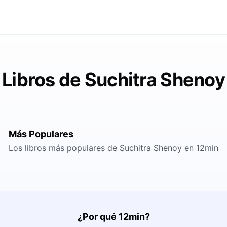
Libros de Suchitra Shenoy
Más Populares
Los libros más populares de Suchitra Shenoy en 12min
¿Por qué 12min?