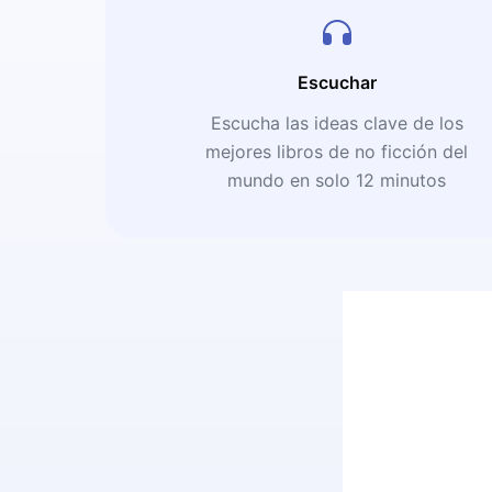
Escuchar
Escucha las ideas clave de los
mejores libros de no ficción del
mundo en solo 12 minutos