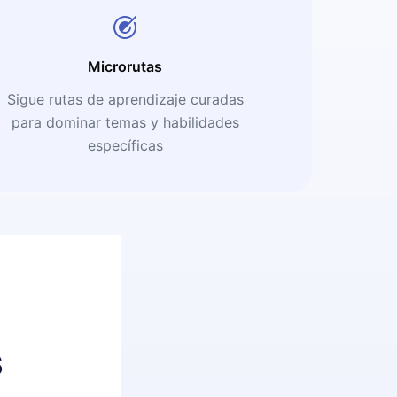
Microrutas
Sigue rutas de aprendizaje curadas
para dominar temas y habilidades
específicas
s