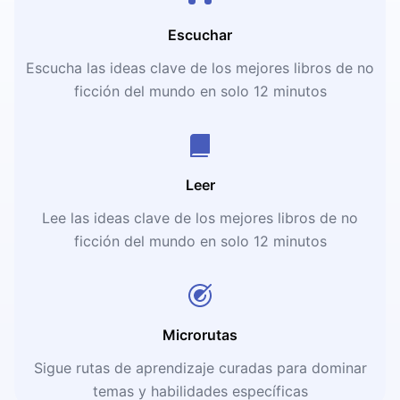
Escuchar
Escucha las ideas clave de los mejores libros de no
ficción del mundo en solo 12 minutos
Leer
Lee las ideas clave de los mejores libros de no
ficción del mundo en solo 12 minutos
Microrutas
Sigue rutas de aprendizaje curadas para dominar
temas y habilidades específicas