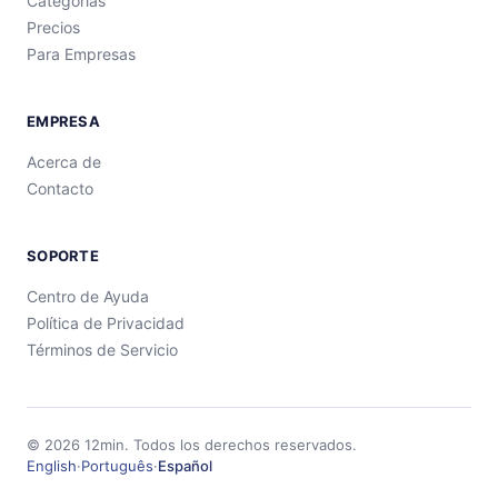
Categorías
Precios
Para Empresas
EMPRESA
Acerca de
Contacto
SOPORTE
Centro de Ayuda
Política de Privacidad
Términos de Servicio
©
2026
12min.
Todos los derechos reservados.
English
·
Português
·
Español