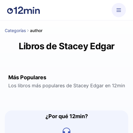
Categorías
author
Libros de Stacey Edgar
Más Populares
Los libros más populares de Stacey Edgar en 12min
¿Por qué 12min?