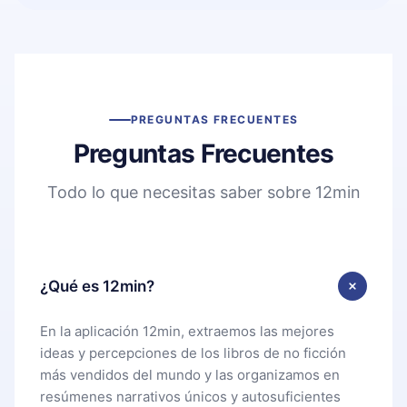
PREGUNTAS FRECUENTES
Preguntas Frecuentes
Todo lo que necesitas saber sobre 12min
¿Qué es 12min?
En la aplicación 12min, extraemos las mejores
ideas y percepciones de los libros de no ficción
más vendidos del mundo y las organizamos en
resúmenes narrativos únicos y autosuficientes